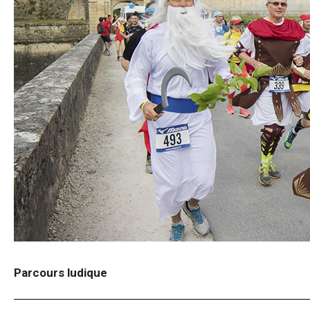
Parcours ludique