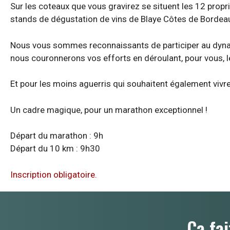
Sur les coteaux que vous gravirez se situent les 12 propr
stands de dégustation de vins de Blaye Côtes de Bordea
Nous vous sommes reconnaissants de participer au dynami
nous couronnerons vos efforts en déroulant, pour vous, le
Et pour les moins aguerris qui souhaitent également vivre
Un cadre magique, pour un marathon exceptionnel !
Départ du marathon : 9h
Départ du 10 km : 9h30
Inscription obligatoire.
Ça fai