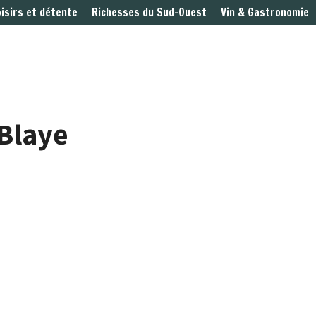
oisirs et détente
Richesses du Sud-Ouest
Vin & Gastronomie
Blaye