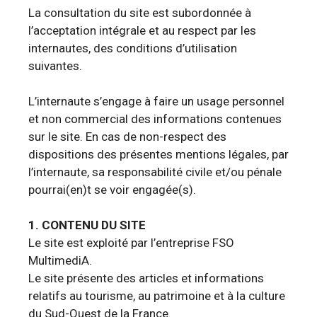
La consultation du site est subordonnée à
l’acceptation intégrale et au respect par les
internautes, des conditions d’utilisation
suivantes.
L’internaute s’engage à faire un usage personnel
et non commercial des informations contenues
sur le site. En cas de non-respect des
dispositions des présentes mentions légales, par
l’internaute, sa responsabilité civile et/ou pénale
pourrai(en)t se voir engagée(s).
1. CONTENU DU SITE
Le site est exploité par l’entreprise FSO
MultimediA.
Le site présente des articles et informations
relatifs au tourisme, au patrimoine et à la culture
du Sud-Ouest de la France.