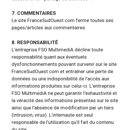
7. COMMENTAIRES
Le site FranceSudOuest.com ferme toutes ses
pages/articles aux commentaires.
8. RESPONSABILITÉ
L’entreprise FSO MultimediA décline toute
responsabilité quant aux éventuels
dysfonctionnements pouvant survenir sur le site
FranceSudOuest.com et entraîner une perte de
données ou une indisponibilité de l’accès aux
informations produites sur celui-ci. L’entreprise
FSO MultimediA ne peut garantir l’exhaustivité et
la véracité des informations présentes sur le site
ainsi que l’absence de modification par un tiers
(intrusion, virus). L’internaute est seul
responsable de l’utilisation qu’il fait du contenu
du site.