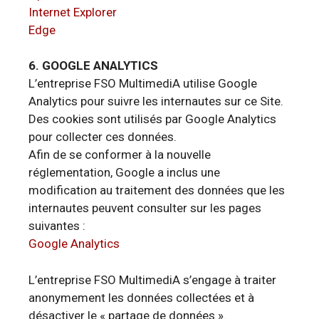
Internet Explorer
Edge
6. GOOGLE ANALYTICS
L’entreprise FSO MultimediA utilise Google
Analytics pour suivre les internautes sur ce Site.
Des cookies sont utilisés par Google Analytics
pour collecter ces données.
Afin de se conformer à la nouvelle
réglementation, Google a inclus une
modification au traitement des données que les
internautes peuvent consulter sur les pages
suivantes :
Google Analytics
L’entreprise FSO MultimediA s’engage à traiter
anonymement les données collectées et à
désactiver le « partage de données ».