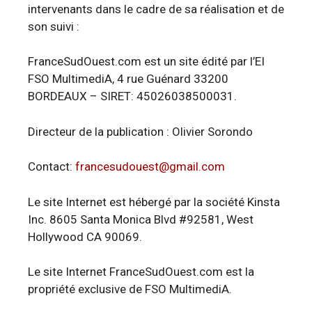
intervenants dans le cadre de sa réalisation et de
son suivi :
FranceSudOuest.com est un site édité par l’EI
FSO MultimediA, 4 rue Guénard 33200
BORDEAUX – SIRET: 45026038500031.
Directeur de la publication : Olivier Sorondo
Contact:
francesudouest@gmail.com
Le site Internet est hébergé par la société Kinsta
Inc. 8605 Santa Monica Blvd #92581, West
Hollywood CA 90069.
Le site Internet FranceSudOuest.com est la
propriété exclusive de FSO MultimediA.