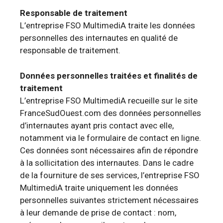
Responsable de traitement
L’entreprise FSO MultimediA traite les données
personnelles des internautes en qualité de
responsable de traitement.
Données personnelles traitées et finalités de
traitement
L’entreprise FSO MultimediA recueille sur le site
FranceSudOuest.com des données personnelles
d’internautes ayant pris contact avec elle,
notamment via le formulaire de contact en ligne.
Ces données sont nécessaires afin de répondre
à la sollicitation des internautes. Dans le cadre
de la fourniture de ses services, l’entreprise FSO
MultimediA traite uniquement les données
personnelles suivantes strictement nécessaires
à leur demande de prise de contact : nom,