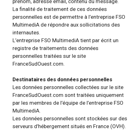
prénom, adresse email, contenu du message.
La finalité de traitement de ces données
personnelles est de permettre à l’entreprise FSO
MultimediA de répondre aux sollicitations des
internautes.
L’entreprise FSO MultimediA tient par écrit un
registre de traitements des données
personnelles traitées sur le site
FranceSudOuest.com.
Destinataires des données personnelles
Les données personnelles collectées sur le site
FranceSudOuest.com sont traitées uniquement
par les membres de l’équipe de l’entreprise FSO
MultimediA.
Les données personnelles sont stockées sur des
serveurs d’hébergement situés en France (OVH).