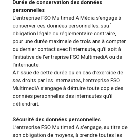
Durée de conservation des données
personnelles
L’entreprise FSO MultimediA Média s’engage à
conserver ces données personnelles, sauf
obligation légale ou réglementaire contraire,
pour une durée maximale de trois ans à compter
du dernier contact avec l’internaute, qu’il soit à
l’initiative de l’entreprise FSO MultimediA ou de
l’internaute.
À l’issue de cette durée ou en cas d’exercice de
ses droits par les internautes, l’entreprise FSO
MultimediA s’engage à détruire toute copie des
données personnelles des internautes qu’il
détiendrait.
Sécurité des données personnelles
L’entreprise FSO MultimediA s’engage, au titre de
son obligation de moyens, à prendre toutes les