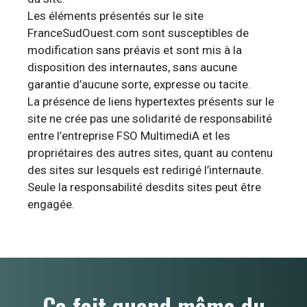
Les éléments présentés sur le site
FranceSudOuest.com sont susceptibles de
modification sans préavis et sont mis à la
disposition des internautes, sans aucune
garantie d’aucune sorte, expresse ou tacite.
La présence de liens hypertextes présents sur le
site ne crée pas une solidarité de responsabilité
entre l’entreprise FSO MultimediA et les
propriétaires des autres sites, quant au contenu
des sites sur lesquels est redirigé l’internaute.
Seule la responsabilité desdits sites peut être
engagée.
Ça fait quand même du