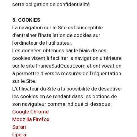
cette obligation de confidentialité.
5. COOKIES
La navigation sur le Site est susceptible
d’entraîner l’installation de cookies sur
l’ordinateur de l’utilisateur.
Les données obtenues par le biais de ces
cookies visent à faciliter la navigation ultérieure
sur le site FranceSudOuest.com et ont vocation
à permettre diverses mesures de fréquentation
sur le Site.
L’utilisateur du Site a la possibilité de désactiver
les cookies en se rendant dans les options de
son navigateur comme indiqué ci-dessous :
Google Chrome
Modzilla Firefox
Safari
Opera