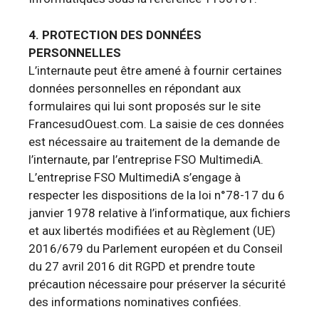
4. PROTECTION DES DONNÉES
PERSONNELLES
L’internaute peut être amené à fournir certaines
données personnelles en répondant aux
formulaires qui lui sont proposés sur le site
FrancesudOuest.com. La saisie de ces données
est nécessaire au traitement de la demande de
l’internaute, par l’entreprise FSO MultimediA.
L’entreprise FSO MultimediA s’engage à
respecter les dispositions de la loi n°78-17 du 6
janvier 1978 relative à l’informatique, aux fichiers
et aux libertés modifiées et au Règlement (UE)
2016/679 du Parlement européen et du Conseil
du 27 avril 2016 dit RGPD et prendre toute
précaution nécessaire pour préserver la sécurité
des informations nominatives confiées.