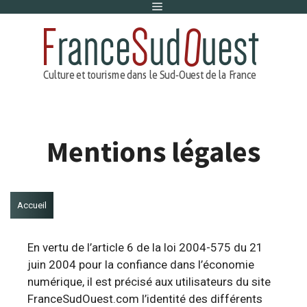
Menu
Aller
au
contenu
Mentions légales
Accueil
En vertu de l’article 6 de la loi 2004-575 du 21
juin 2004 pour la confiance dans l’économie
numérique, il est précisé aux utilisateurs du site
FranceSudOuest.com l’identité des différents