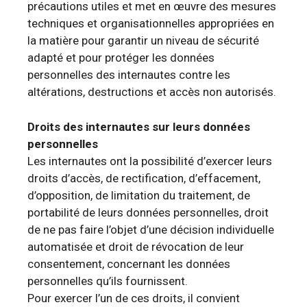
précautions utiles et met en œuvre des mesures
techniques et organisationnelles appropriées en
la matière pour garantir un niveau de sécurité
adapté et pour protéger les données
personnelles des internautes contre les
altérations, destructions et accès non autorisés.
Droits des internautes sur leurs données
personnelles
Les internautes ont la possibilité d’exercer leurs
droits d’accès, de rectification, d’effacement,
d’opposition, de limitation du traitement, de
portabilité de leurs données personnelles, droit
de ne pas faire l’objet d’une décision individuelle
automatisée et droit de révocation de leur
consentement, concernant les données
personnelles qu’ils fournissent.
Pour exercer l’un de ces droits, il convient