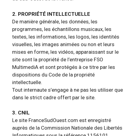
2. PROPRIÉTÉ INTELLECTUELLE
De manière générale, les données, les
programmes, les échantillons musicaux, les
textes, les informations, les logos, les identités
visuelles, les images animées ou non et leurs
mises en forme, les vidéos, apparaissant sur le
site sont la propriété de l’entreprise FSO
MultimediA et sont protégés à ce titre par les
dispositions du Code de la propriété
intellectuelle.
Tout internaute s’engage à ne pas les utiliser que
dans le strict cadre offert par le site.
3. CNIL
Le site FranceSudOuest.com est enregistré
auprès de la Commission Nationale des Libertés
Informatiques sous la référence 1156101.