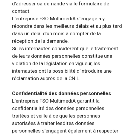
d’adresser sa demande via le formulaire de
contact.
L’entreprise FSO MultimediA s’engage à y
répondre dans les meilleurs délais et au plus tard
dans un délai d’un mois à compter de la
réception de la demande.
Si les internautes considèrent que le traitement
de leurs données personnelles constitue une
violation de la législation en vigueur, les
internautes ont la possibilité d’introduire une
réclamation auprès de la CNIL.
Confidentialité des données personnelles
L’entreprise FSO MultimediA garantit la
confidentialité des données personnelles
traitées et veille à ce que les personnes
autorisées à traiter lesdites données
personnelles s’engagent également à respecter