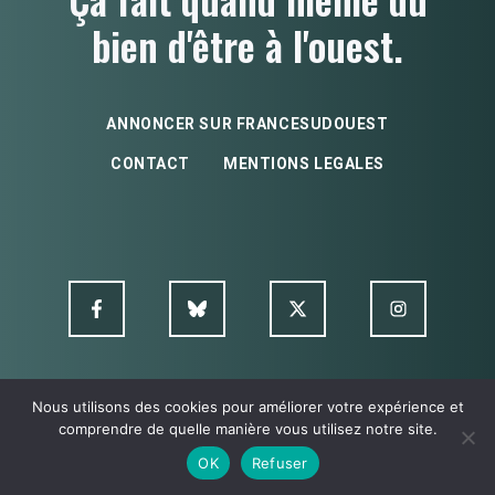
bien d'être à l'ouest.
ANNONCER SUR FRANCESUDOUEST
CONTACT
MENTIONS LEGALES
Nous utilisons des cookies pour améliorer votre expérience et
© FSO MultimediA - 2026
comprendre de quelle manière vous utilisez notre site.
OK
Refuser