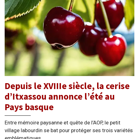
Depuis le XVIIIe siècle, la cerise
d’Itxassou annonce l’été au
Pays basque
Entre mémoire paysanne et quête de l’AOP, le petit
village labourdin se bat pour protéger ses trois variétés
emblématiques.