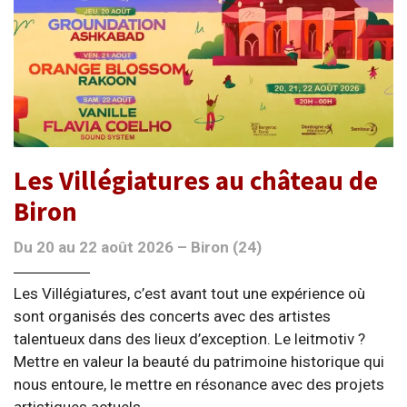
Les Villégiatures au château de
Biron
Du 20 au 22 août 2026 – Biron (24)
Les Villégiatures, c’est avant tout une expérience où
sont organisés des concerts avec des artistes
talentueux dans des lieux d’exception. Le leitmotiv ?
Mettre en valeur la beauté du patrimoine historique qui
nous entoure, le mettre en résonance avec des projets