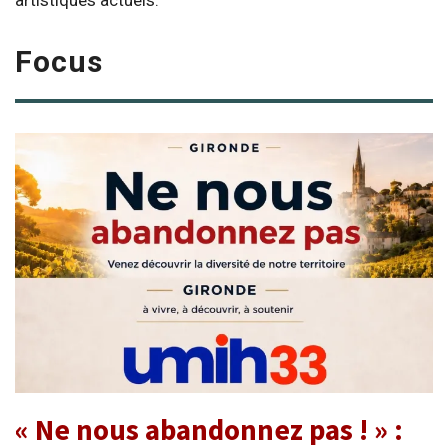
artistiques actuels.
Focus
« Ne nous abandonnez pas ! » :