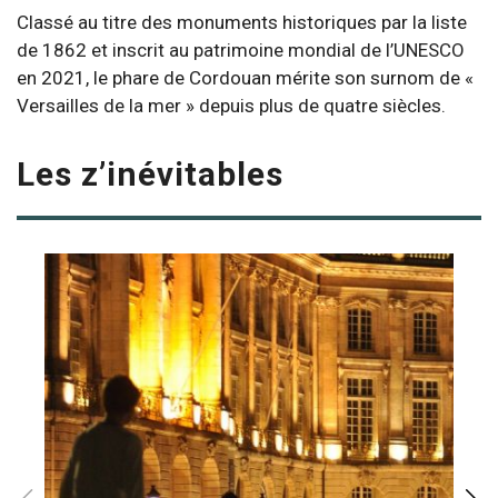
Classé au titre des monuments historiques par la liste
de 1862 et inscrit au patrimoine mondial de l’UNESCO
en 2021, le phare de Cordouan mérite son surnom de «
Versailles de la mer » depuis plus de quatre siècles.
Les z’inévitables