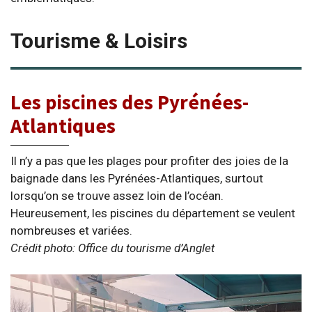
Tourisme & Loisirs
Les piscines des Pyrénées-
Atlantiques
Il n’y a pas que les plages pour profiter des joies de la
baignade dans les Pyrénées-Atlantiques, surtout
lorsqu’on se trouve assez loin de l’océan.
Heureusement, les piscines du département se veulent
nombreuses et variées.
Crédit photo: Office du tourisme d’Anglet