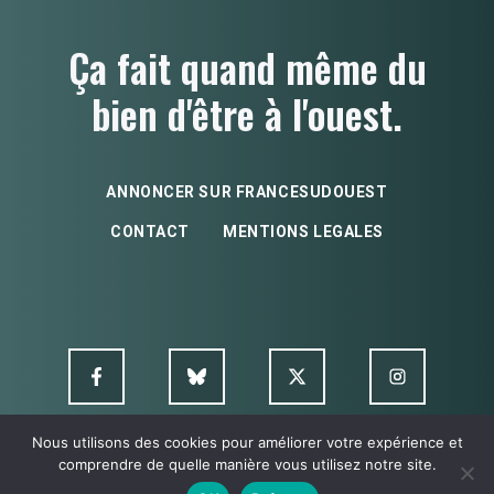
Ça fait quand même du
bien d'être à l'ouest.
ANNONCER SUR FRANCESUDOUEST
CONTACT
MENTIONS LEGALES
Nous utilisons des cookies pour améliorer votre expérience et
comprendre de quelle manière vous utilisez notre site.
© FSO MultimediA - 2026