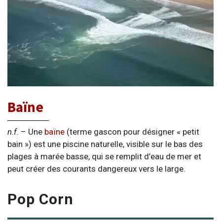
Baïne
n.f.
– Une
baïne
(terme gascon pour désigner « petit
bain ») est une piscine naturelle, visible sur le bas des
plages à marée basse, qui se remplit d’eau de mer et
peut créer des courants dangereux vers le large.
Pop Corn