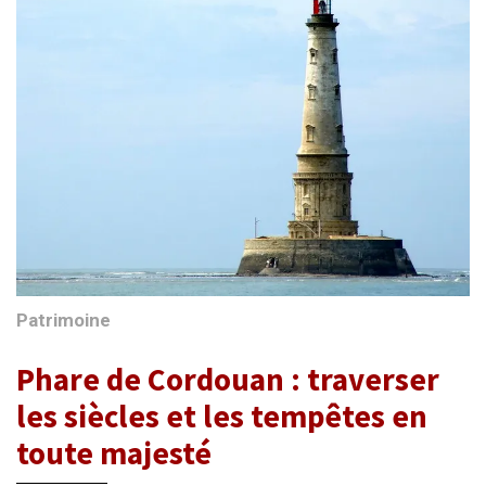
Patrimoine
Phare de Cordouan : traverser
les siècles et les tempêtes en
toute majesté