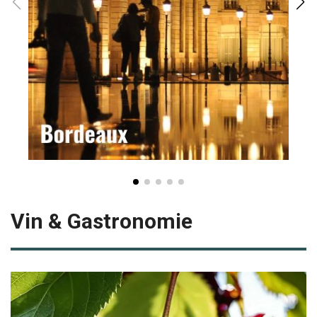
Vin & Gastronomie