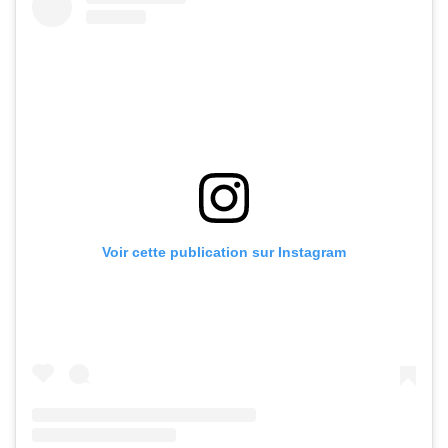
Voir cette publication sur Instagram