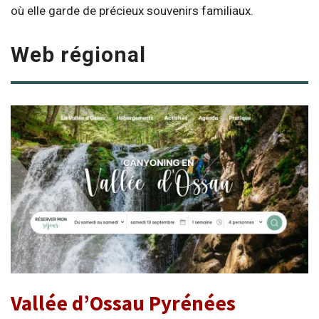
où elle garde de précieux souvenirs familiaux.
Web régional
Vallée d’Ossau Pyrénées