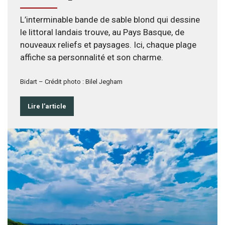
L’interminable bande de sable blond qui dessine
le littoral landais trouve, au Pays Basque, de
nouveaux reliefs et paysages. Ici, chaque plage
affiche sa personnalité et son charme.
Bidart – Crédit photo : Bilel Jegham
Lire l’article