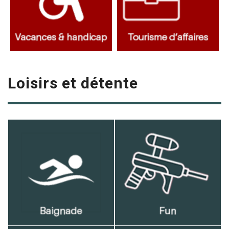
Loisirs et détente