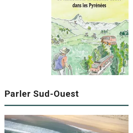
Parler Sud-Ouest