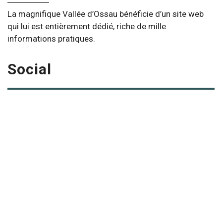
La magnifique Vallée d’Ossau bénéficie d’un site web
qui lui est entièrement dédié, riche de mille
informations pratiques.
Social