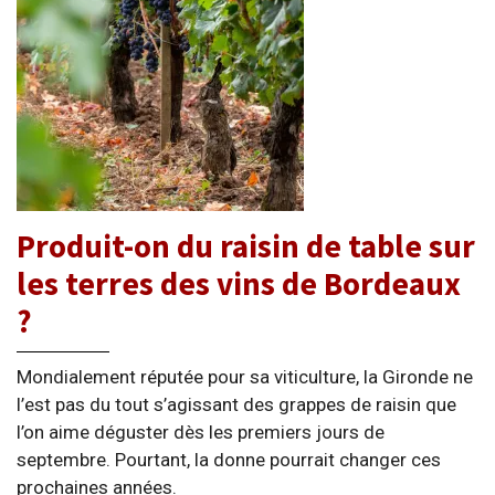
Produit-on du raisin de table sur
les terres des vins de Bordeaux
?
Mondialement réputée pour sa viticulture, la Gironde ne
l’est pas du tout s’agissant des grappes de raisin que
l’on aime déguster dès les premiers jours de
septembre. Pourtant, la donne pourrait changer ces
prochaines années.