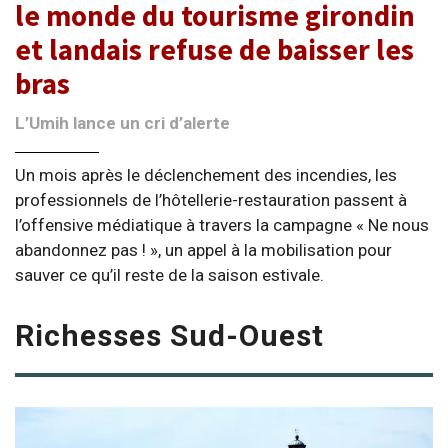
le monde du tourisme girondin
et landais refuse de baisser les
bras
L’Umih lance un cri d’alerte
Un mois après le déclenchement des incendies, les
professionnels de l’hôtellerie-restauration passent à
l’offensive médiatique à travers la campagne « Ne nous
abandonnez pas ! », un appel à la mobilisation pour
sauver ce qu’il reste de la saison estivale.
Richesses Sud-Ouest