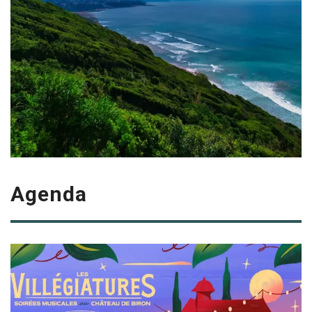
Agenda