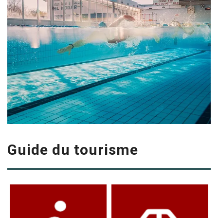
Guide du tourisme