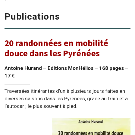
Publications
20 randonnées en mobilité
douce dans les Pyrénées
Antoine Hurand – Editions MonHélios – 168 pages –
17
€
Traversées itinérantes d’un à plusieurs jours faites en
diverses saisons dans les Pyrénées, grâce au train et à
l’autocar ; le plus souvent à pied.