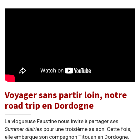
Voyager sans partir loin, notre
road trip en Dordogne
La vlogueuse Faustine nous invite à partager ses
Summer diairies
pour une troisième saison. Cette fois,
elle embarque son compagnon Titouan en Dordogne,