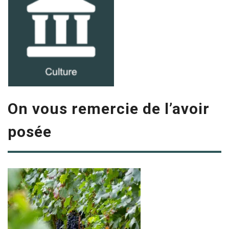
On vous remercie de l’avoir
posée