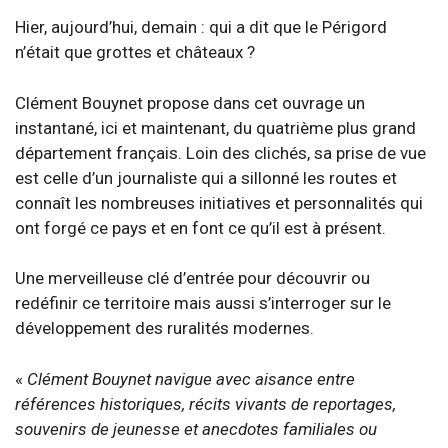
Hier, aujourd’hui, demain : qui a dit que le Périgord
n’était que grottes et châteaux ?
Clément Bouynet propose dans cet ouvrage un
instantané, ici et maintenant, du quatrième plus grand
département français. Loin des clichés, sa prise de vue
est celle d’un journaliste qui a sillonné les routes et
connaît les nombreuses initiatives et personnalités qui
ont forgé ce pays et en font ce qu’il est à présent.
Une merveilleuse clé d’entrée pour découvrir ou
redéfinir ce territoire mais aussi s’interroger sur le
développement des ruralités modernes.
«
Clément Bouynet navigue avec aisance entre
références historiques, récits vivants de reportages,
souvenirs de jeunesse et anecdotes familiales ou