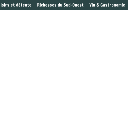
oisirs et détente
Richesses du Sud-Ouest
Vin & Gastronomie