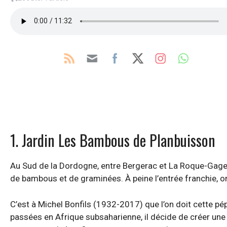
1. Jardin Les Bambous de Planbuisson
Au Sud de la Dordogne, entre Bergerac et La Roque-Gageac
de bambous et de graminées. À peine l’entrée franchie, 
C’est à Michel Bonfils (1932-2017) que l’on doit cette 
passées en Afrique subsaharienne, il décide de créer une 