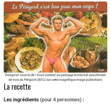
Puisqu’on vous le dit ! Vous noterez au passage le très bel assortiment
de noix du Périgord (AOC) sur cette magnifique image publicitaire.
La recette
Les ingrédients
(pour 4 personnes)
: