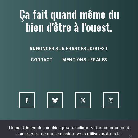
Ça fait quand même du
bien d'être à l'ouest.
ANNONCER SUR FRANCESUDOUEST
CONTACT
MENTIONS LEGALES
Nous utilisons des cookies pour améliorer votre expérience et
© FSO MultimediA - 2026
comprendre de quelle manière vous utilisez notre site.