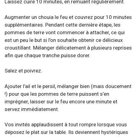
Laissez cuire 10 minutes, en remuant régulièrement.
Augmenter un chouia le feu et couvrez pour 10 minutes
supplémentaires. Pendant cette dernière étape, les
pommes de terre vont commencer à attacher, ce qui
est un peu le but si l’on souhaite obtenir ce délicieux
croustillant. Mélanger délicatement à plusieurs reprises
afin que chaque tranche puisse dorer.
Salez et poivrez.
Ajouter l’ail et le persil, mélanger bien (mais doucement
!) pour que les pommes de terre puissent s’en
imprégner, laisser sur le feu encore une minute et
servez immédiatement.
Vos invités applaudissent à tout rompre lorsque vous
déposez le plat sur la table. Ils deviennent hystériques