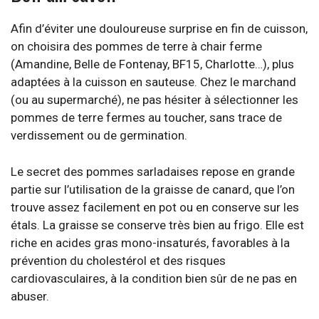
Afin d’éviter une douloureuse surprise en fin de cuisson,
on choisira des pommes de terre à chair ferme
(Amandine, Belle de Fontenay, BF15, Charlotte…), plus
adaptées à la cuisson en sauteuse. Chez le marchand
(ou au supermarché), ne pas hésiter à sélectionner les
pommes de terre fermes au toucher, sans trace de
verdissement ou de germination.
Le secret des pommes sarladaises repose en grande
partie sur l’utilisation de la graisse de canard, que l’on
trouve assez facilement en pot ou en conserve sur les
étals. La graisse se conserve très bien au frigo. Elle est
riche en acides gras mono-insaturés, favorables à la
prévention du cholestérol et des risques
cardiovasculaires, à la condition bien sûr de ne pas en
abuser.