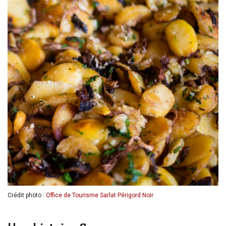
Crédit photo :
Office de Tourisme Sarlat Périgord Noir