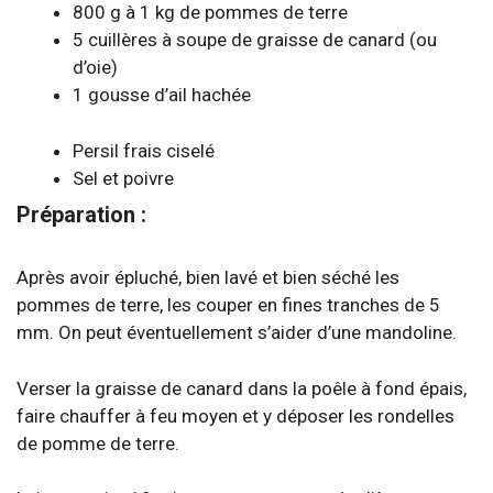
800 g à 1 kg de pommes de terre
5 cuillères à soupe de graisse de canard (ou
d’oie)
1 gousse d’ail hachée
Persil frais ciselé
Sel et poivre
Préparation :
Après avoir épluché, bien lavé et bien séché les
pommes de terre, les couper en fines tranches de 5
mm. On peut éventuellement s’aider d’une mandoline.
Verser la graisse de canard dans la poêle à fond épais,
faire chauffer à feu moyen et y déposer les rondelles
de pomme de terre.