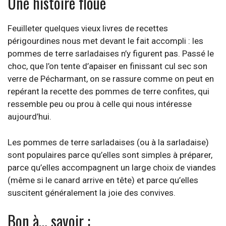
Une histoire floue
Feuilleter quelques vieux livres de recettes
périgourdines nous met devant le fait accompli : les
pommes de terre sarladaises n’y figurent pas. Passé le
choc, que l’on tente d’apaiser en finissant cul sec son
verre de Pécharmant, on se rassure comme on peut en
repérant la recette des pommes de terre confites, qui
ressemble peu ou prou à celle qui nous intéresse
aujourd’hui.
Les pommes de terre sarladaises (ou à la sarladaise)
sont populaires parce qu’elles sont simples à préparer,
parce qu’elles accompagnent un large choix de viandes
(même si le canard arrive en tête) et parce qu’elles
suscitent généralement la joie des convives.
Bon à… savoir :