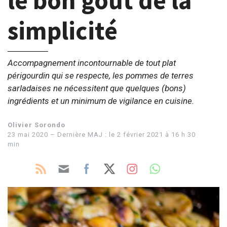
le bon goût de la
simplicité
Accompagnement incontournable de tout plat
périgourdin qui se respecte, les pommes de terres
sarladaises ne nécessitent que quelques (bons)
ingrédients et un minimum de vigilance en cuisine.
Olivier Sorondo
23 mai 2020 – Dernière MAJ : le 2 février 2021 à 16 h 30
min