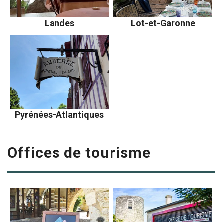
Landes
Lot-et-Garonne
Pyrénées-Atlantiques
Offices de tourisme