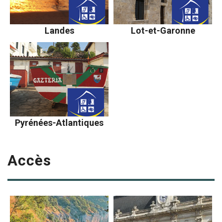
Landes
Lot-et-Garonne
Pyrénées-Atlantiques
Accès