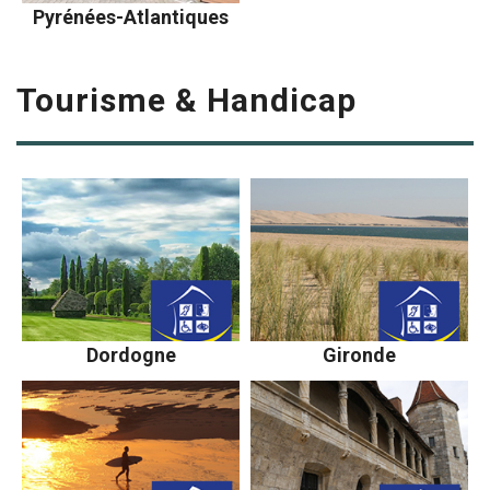
Pyrénées-Atlantiques
Tourisme & Handicap
Dordogne
Gironde