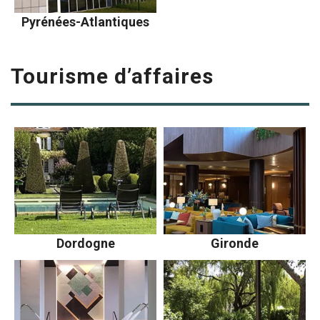
Pyrénées-Atlantiques
Tourisme d’affaires
Dordogne
Gironde