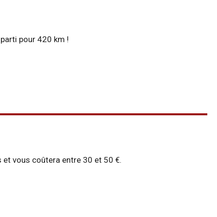
 parti pour 420 km !
 et vous coûtera entre 30 et 50 €.