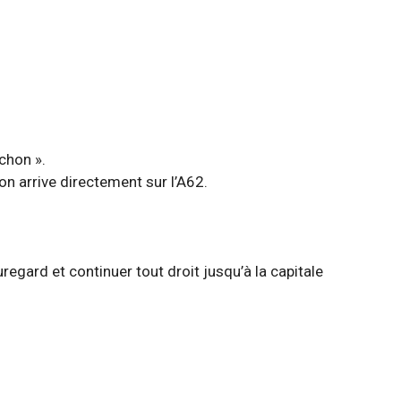
chon ».
on arrive directement sur l’A62.
regard et continuer tout droit jusqu’à la capitale