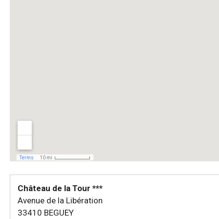
Château de la Tour ***
Avenue de la Libération
33410 BEGUEY