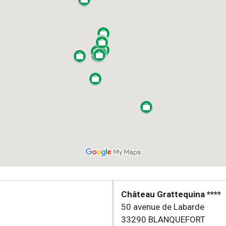
Château Grattequina ****
50 avenue de Labarde
33290 BLANQUEFORT