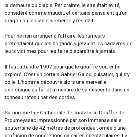
la demeure du diable. Par crainte, le site était évité,
considéré comme maudit, et certains pensaient qu’un
dragon ou le diable lui-même y résidait.
Pour ne rien arranger à l’affaire, les rumeurs
prétendaient que les brigands y jetaient les cadavres de
leurs victimes pour les faire disparaître à jamais…
Il faut attendre 1907 pour que le gouffre soit enfin
exploré. C’est un certain Gabriel Galou, puisatier, qui s’y
colle. L’homme découvre alors une merveille
géologique au fur et à mesure de sa descente dans un
tonneau retenu par des cordes.
Surnommé la « Cathédrale de cristal », le Gouffre de
Proumeyssac impressionne par son immense salle
souterraine de 42 mètres de profondeur, ornée d’une
profusion de concrétions calcaires spectaculaires. La