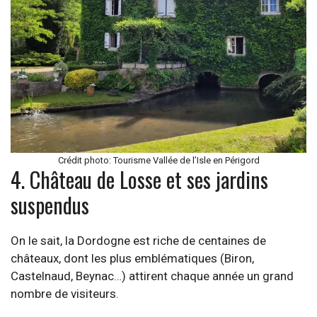
Crédit photo: Tourisme Vallée de l’Isle en Périgord
4. Château de Losse et ses jardins
suspendus
On le sait, la Dordogne est riche de centaines de
châteaux, dont les plus emblématiques (Biron,
Castelnaud, Beynac…) attirent chaque année un grand
nombre de visiteurs.