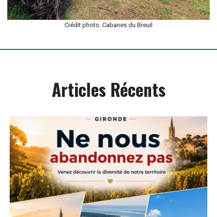
Crédit photo: Cabanes du Breuil
Articles Récents