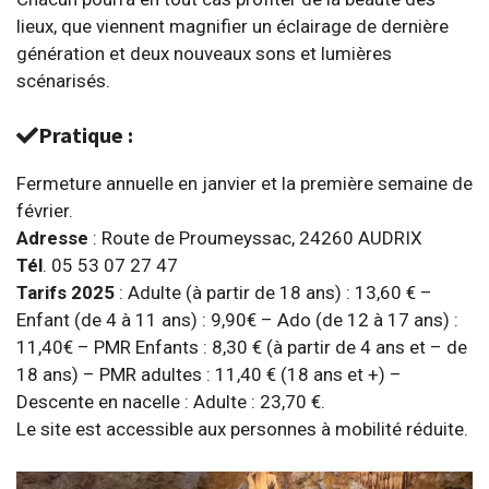
lieux, que viennent magnifier un éclairage de dernière
génération et deux nouveaux sons et lumières
scénarisés.
Pratique :
Fermeture annuelle en janvier et la première semaine de
février.
Adresse
: Route de Proumeyssac, 24260 AUDRIX
Tél
. 05 53 07 27 47
Tarifs 2025
: Adulte (à partir de 18 ans) : 13,60 € –
Enfant (de 4 à 11 ans) : 9,90€ – Ado (de 12 à 17 ans) :
11,40€ – PMR Enfants : 8,30 € (à partir de 4 ans et – de
18 ans) – PMR adultes : 11,40 € (18 ans et +) –
Descente en nacelle : Adulte : 23,70 €.
Le site est accessible aux personnes à mobilité réduite.