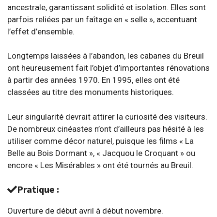
ancestrale, garantissant solidité et isolation. Elles sont
parfois reliées par un faîtage en « selle », accentuant
l’effet d’ensemble.
Longtemps laissées à l’abandon, les cabanes du Breuil
ont heureusement fait l’objet d’importantes rénovations
à partir des années 1970. En 1995, elles ont été
classées au titre des monuments historiques.
Leur singularité devrait attirer la curiosité des visiteurs.
De nombreux cinéastes n’ont d’ailleurs pas hésité à les
utiliser comme décor naturel, puisque les films « La
Belle au Bois Dormant », « Jacquou le Croquant » ou
encore « Les Misérables » ont été tournés au Breuil.
Pratique :
Ouverture de début avril à début novembre.