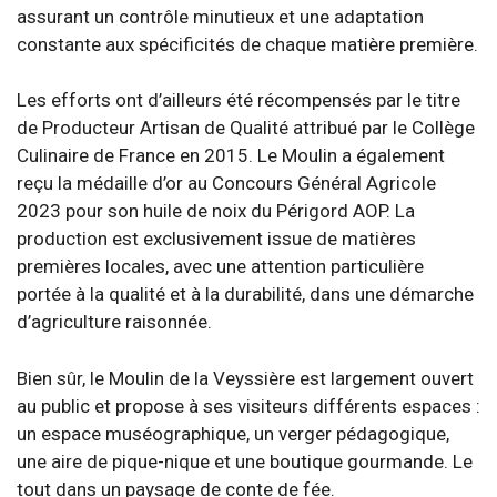
assurant un contrôle minutieux et une adaptation
constante aux spécificités de chaque matière première.
Les efforts ont d’ailleurs été récompensés par le titre
de Producteur Artisan de Qualité attribué par le Collège
Culinaire de France en 2015. Le Moulin a également
reçu la médaille d’or au Concours Général Agricole
2023 pour son huile de noix du Périgord AOP. La
production est exclusivement issue de matières
premières locales, avec une attention particulière
portée à la qualité et à la durabilité, dans une démarche
d’agriculture raisonnée.
Bien sûr, le Moulin de la Veyssière est largement ouvert
au public et propose à ses visiteurs différents espaces :
un espace muséographique, un verger pédagogique,
une aire de pique-nique et une boutique gourmande. Le
tout dans un paysage de conte de fée.