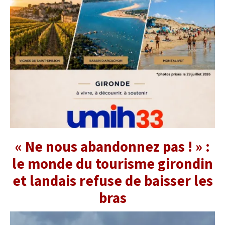
« Ne nous abandonnez pas ! » :
le monde du tourisme girondin
et landais refuse de baisser les
bras