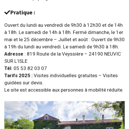
Pratique :
Ouvert du lundi au vendredi de 9h30 à 12h30 et de 14h
à 18h. Le samedi de 14h à 18h. Fermé dimanche, le 1er
mai et le 25 décembre – Juillet et août : Ouvert de 9h30
à 19h du lundi au vendredi. Le samedi de 9h30 à 18h.
Adresse
: 819 Route de la Veyssière – 24190 NEUVIC
SUR L’ISLE
Tél
. 05 53 82 03 07
Tarifs 2025 :
Visites individuelles gratuites – Visites
guidées sur devis.
Le site est accessible aux personnes à mobilité réduite.