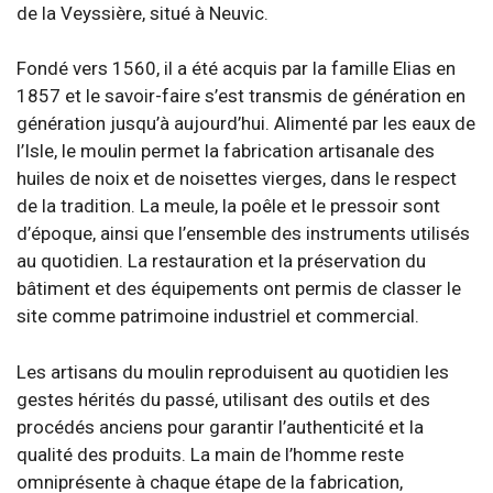
de la Veyssière, situé à Neuvic.
Fondé vers 1560, il a été acquis par la famille Elias en
1857 et le savoir-faire s’est transmis de génération en
génération jusqu’à aujourd’hui. Alimenté par les eaux de
l’Isle, le moulin permet la fabrication artisanale des
huiles de noix et de noisettes vierges, dans le respect
de la tradition. La meule, la poêle et le pressoir sont
d’époque, ainsi que l’ensemble des instruments utilisés
au quotidien. La restauration et la préservation du
bâtiment et des équipements ont permis de classer le
site comme patrimoine industriel et commercial.
Les artisans du moulin reproduisent au quotidien les
gestes hérités du passé, utilisant des outils et des
procédés anciens pour garantir l’authenticité et la
qualité des produits. La main de l’homme reste
omniprésente à chaque étape de la fabrication,