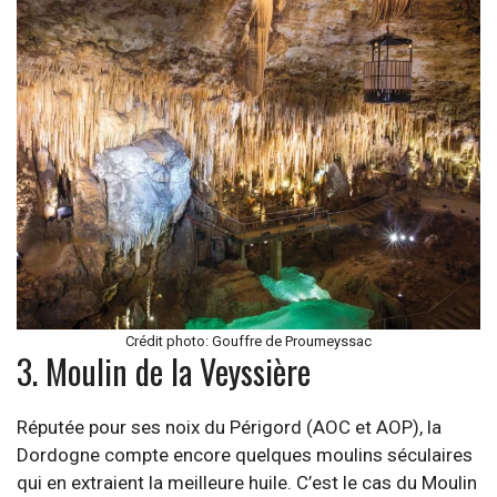
Crédit photo: Gouffre de Proumeyssac
3. Moulin de la Veyssière
Réputée pour ses noix du Périgord (AOC et AOP), la
Dordogne compte encore quelques moulins séculaires
qui en extraient la meilleure huile. C’est le cas du Moulin