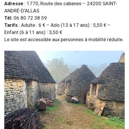
Adresse
: 1770, Route des cabanes – 24200 SAINT-
ANDRÉ-D’ALLAS
Tél
. 06 80 72 38 59
Tarifs
: Adulte : 6 € – Ado (13 à 17 ans) : 5,50 € –
Enfant (6 à 11 ans) : 3,50 €
Le site est accessible aux personnes à mobilité réduite.