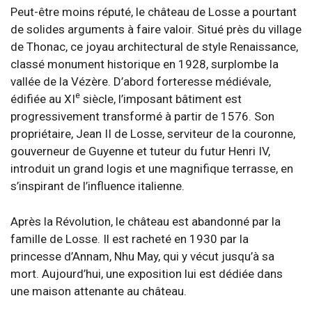
Peut-être moins réputé, le château de Losse a pourtant
de solides arguments à faire valoir. Situé près du village
de Thonac, ce joyau architectural de style Renaissance,
classé monument historique en 1928, surplombe la
vallée de la Vézère. D’abord forteresse médiévale,
e
édifiée au XI
siècle, l’imposant bâtiment est
progressivement transformé à partir de 1576. Son
propriétaire, Jean II de Losse, serviteur de la couronne,
gouverneur de Guyenne et tuteur du futur Henri IV,
introduit un grand logis et une magnifique terrasse, en
s’inspirant de l’influence italienne.
Après la Révolution, le château est abandonné par la
famille de Losse. Il est racheté en 1930 par la
princesse d’Annam, Nhu May, qui y vécut jusqu’à sa
mort. Aujourd’hui, une exposition lui est dédiée dans
une maison attenante au château.