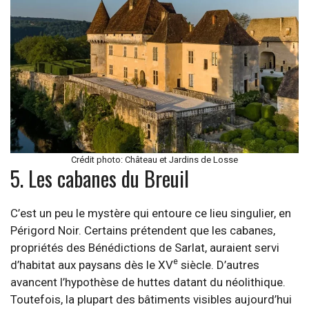
Crédit photo: Château et Jardins de Losse
5. Les cabanes du Breuil
C’est un peu le mystère qui entoure ce lieu singulier, en
Périgord Noir. Certains prétendent que les cabanes,
propriétés des Bénédictions de Sarlat, auraient servi
e
d’habitat aux paysans dès le XV
siècle. D’autres
avancent l’hypothèse de huttes datant du néolithique.
Toutefois, la plupart des bâtiments visibles aujourd’hui