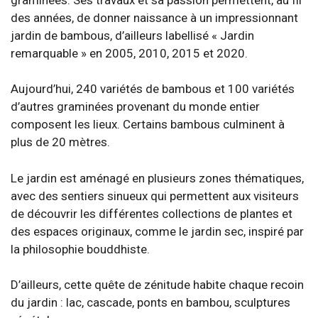
des années, de donner naissance à un impressionnant
jardin de bambous, d’ailleurs labellisé « Jardin
remarquable » en 2005, 2010, 2015 et 2020.
Aujourd’hui, 240 variétés de bambous et 100 variétés
d’autres graminées provenant du monde entier
composent les lieux. Certains bambous culminent à
plus de 20 mètres.
Le jardin est aménagé en plusieurs zones thématiques,
avec des sentiers sinueux qui permettent aux visiteurs
de découvrir les différentes collections de plantes et
des espaces originaux, comme le jardin sec, inspiré par
la philosophie bouddhiste.
D’ailleurs, cette quête de zénitude habite chaque recoin
du jardin : lac, cascade, ponts en bambou, sculptures