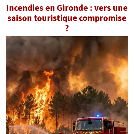
Incendies en Gironde : vers une
saison touristique compromise
?