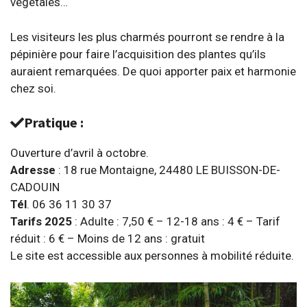
végétales…
Les visiteurs les plus charmés pourront se rendre à la
pépinière pour faire l’acquisition des plantes qu’ils
auraient remarquées. De quoi apporter paix et harmonie
chez soi.
Pratique :
Ouverture d’avril à octobre.
Adresse
: 18 rue Montaigne, 24480 LE BUISSON-DE-
CADOUIN
Tél
. 06 36 11 30 37
Tarifs 2025
: Adulte : 7,50 € – 12-18 ans : 4 € – Tarif
réduit : 6 € – Moins de 12 ans : gratuit
Le site est accessible aux personnes à mobilité réduite.