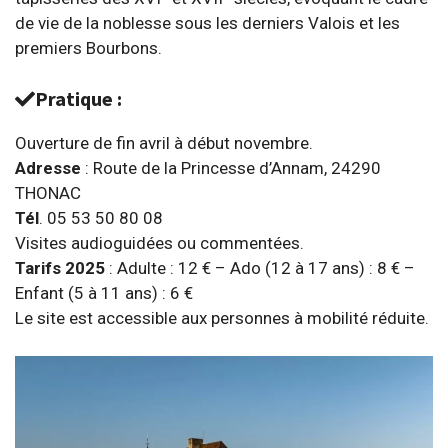
de vie de la noblesse sous les derniers Valois et les
premiers Bourbons.
Pratique :
Ouverture de fin avril à début novembre.
Adresse
: Route de la Princesse d’Annam, 24290
THONAC
Tél
. 05 53 50 80 08
Visites audioguidées ou commentées.
Tarifs 2025
: Adulte : 12 € – Ado (12 à 17 ans) : 8 € –
Enfant (5 à 11 ans) : 6 €
Le site est accessible aux personnes à mobilité réduite.