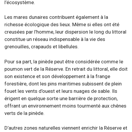
l’écosystème.
Les mares dunaires contribuent également à la
richesse écologique des lieux. Même si elles ont été
creusées par l’homme, leur dispersion le long du littoral
constitue un réseau indispensable à la vie des
grenouilles, crapauds et libellules.
Pour sa part, la pinède peut être considérée comme le
poumon vert de la Réserve. En retrait du littoral, elle doit
son existence et son développement à la frange
forestière, dont les pins maritimes subissent de plein
fouet les vents d’ouest et leurs nuages de sable. Ils
érigent en quelque sorte une barrière de protection,
offrant un environnement moins tourmenté aux chênes
verts de la pinède.
D’autres zones naturelles viennent enrichir la Réserve et