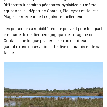
Différents itinéraires pédestres, cyclables ou même
équestres, au départ de Contaut, Piqueyrot et Hourtin
Plage, permettent de la rejoindre facilement.
Les personnes à mobilité réduite peuvent pour leur part
emprunter le sentier pédagogique de la Lagune de
Contaut, une longue passerelle en bois qui leur
garantira une observation attentive du marais et de sa
faune.