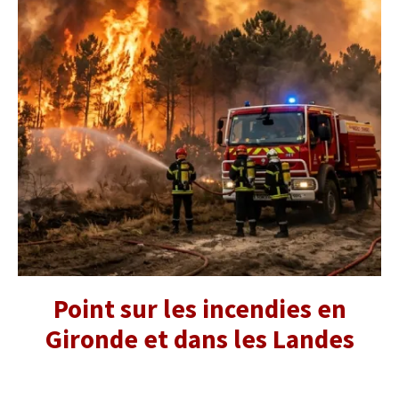
Point sur les incendies en
Gironde et dans les Landes