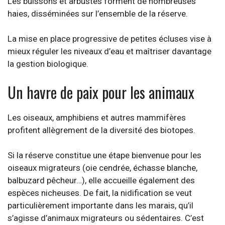
Les buissons et arbustes forment de nombreuses
haies, disséminées sur l’ensemble de la réserve.
La mise en place progressive de petites écluses vise à
mieux réguler les niveaux d’eau et maîtriser davantage
la gestion biologique.
Un havre de paix pour les animaux
Les oiseaux, amphibiens et autres mammifères
profitent allègrement de la diversité des biotopes.
Si la réserve constitue une étape bienvenue pour les
oiseaux migrateurs (oie cendrée, échasse blanche,
balbuzard pêcheur…), elle accueille également des
espèces nicheuses. De fait, la nidification se veut
particulièrement importante dans les marais, qu’il
s’agisse d’animaux migrateurs ou sédentaires. C’est