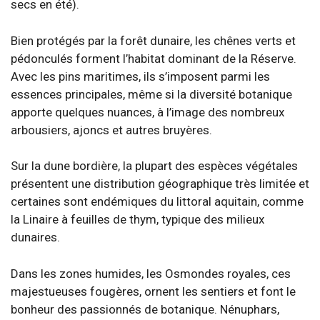
secs en été).
Bien protégés par la forêt dunaire, les chênes verts et
pédonculés forment l’habitat dominant de la Réserve.
Avec les pins maritimes, ils s’imposent parmi les
essences principales, même si la diversité botanique
apporte quelques nuances, à l’image des nombreux
arbousiers, ajoncs et autres bruyères.
Sur la dune bordière, la plupart des espèces végétales
présentent une distribution géographique très limitée et
certaines sont endémiques du littoral aquitain, comme
la Linaire à feuilles de thym, typique des milieux
dunaires.
Dans les zones humides, les Osmondes royales, ces
majestueuses fougères, ornent les sentiers et font le
bonheur des passionnés de botanique. Nénuphars,