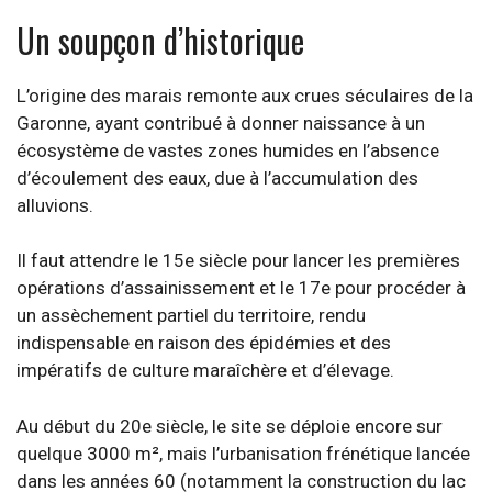
Un soupçon d’historique
L’origine des marais remonte aux crues séculaires de la
Garonne, ayant contribué à donner naissance à un
écosystème de vastes zones humides en l’absence
d’écoulement des eaux, due à l’accumulation des
alluvions.
Il faut attendre le 15e siècle pour lancer les premières
opérations d’assainissement et le 17e pour procéder à
un assèchement partiel du territoire, rendu
indispensable en raison des épidémies et des
impératifs de culture maraîchère et d’élevage.
Au début du 20e siècle, le site se déploie encore sur
quelque 3000 m², mais l’urbanisation frénétique lancée
dans les années 60 (notamment la construction du lac