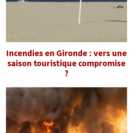
Incendies en Gironde : vers une
saison touristique compromise
?