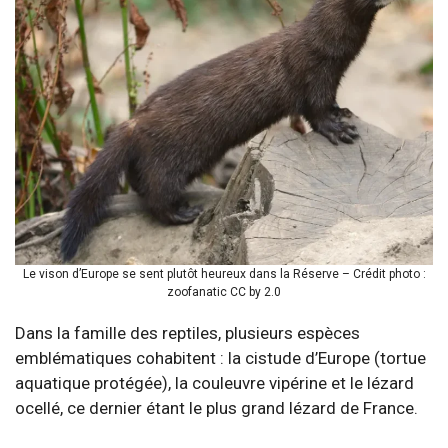
Le vison d’Europe se sent plutôt heureux dans la Réserve – Crédit photo :
zoofanatic CC by 2.0
Dans la famille des reptiles, plusieurs espèces
emblématiques cohabitent : la cistude d’Europe (tortue
aquatique protégée), la couleuvre vipérine et le lézard
ocellé, ce dernier étant le plus grand lézard de France.