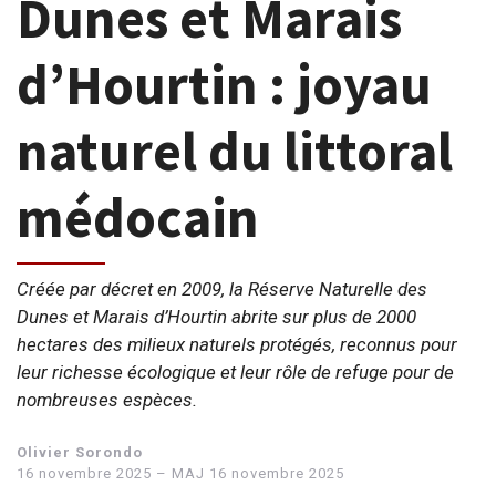
Dunes et Marais
d’Hourtin : joyau
naturel du littoral
médocain
Créée par décret en 2009, la Réserve Naturelle des
Dunes et Marais d’Hourtin abrite sur plus de 2000
hectares des milieux naturels protégés, reconnus pour
leur richesse écologique et leur rôle de refuge pour de
nombreuses espèces.
Olivier Sorondo
16 novembre 2025 – MAJ 16 novembre 2025