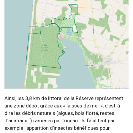
Ainsi, les 3,8 km de littoral de la Réserve représentent
une zone dépôt grâce aux « laisses de mer », c’est-à-
dire les débris naturels (algues, bois flotté, restes
d’animaux…) ramenés par l’océan. Ils facilitent par
exemple l’apparition d’insectes bénéfiques pour