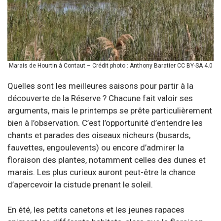
Marais de Hourtin à Contaut – Crédit photo : Anthony Baratier CC BY-SA 4.0
Quelles sont les meilleures saisons pour partir à la
découverte de la Réserve ? Chacune fait valoir ses
arguments, mais le printemps se prête particulièrement
bien à l’observation. C’est l’opportunité d’entendre les
chants et parades des oiseaux nicheurs (busards,
fauvettes, engoulevents) ou encore d’admirer la
floraison des plantes, notamment celles des dunes et
marais. Les plus curieux auront peut-être la chance
d’apercevoir la cistude prenant le soleil.
En été, les petits canetons et les jeunes rapaces