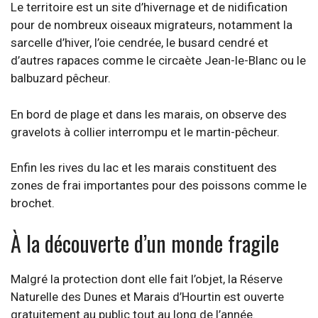
Le territoire est un site d’hivernage et de nidification
pour de nombreux oiseaux migrateurs, notamment la
sarcelle d’hiver, l’oie cendrée, le busard cendré et
d’autres rapaces comme le circaète Jean-le-Blanc ou le
balbuzard pêcheur.​
En bord de plage et dans les marais, on observe des
gravelots à collier interrompu et le martin-pêcheur.
Enfin les rives du lac et les marais constituent des
zones de frai importantes pour des poissons comme le
brochet.
À la découverte d’un monde fragile
Malgré la protection dont elle fait l’objet, la Réserve
Naturelle des Dunes et Marais d’Hourtin est ouverte
gratuitement au public tout au long de l’année.