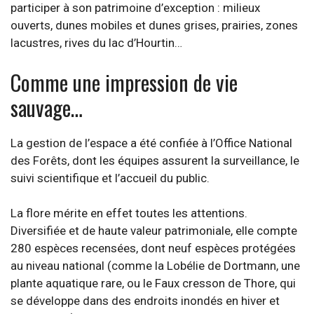
participer à son patrimoine d’exception : milieux
ouverts, dunes mobiles et dunes grises, prairies, zones
lacustres, rives du lac d’Hourtin…
Comme une impression de vie
sauvage…
La gestion de l’espace a été confiée à l’Office National
des Forêts, dont les équipes assurent la surveillance, le
suivi scientifique et l’accueil du public.
La flore mérite en effet toutes les attentions.
Diversifiée et de haute valeur patrimoniale, elle compte
280 espèces recensées, dont neuf espèces protégées
au niveau national (comme la Lobélie de Dortmann, une
plante aquatique rare, ou le Faux cresson de Thore, qui
se développe dans des endroits inondés en hiver et