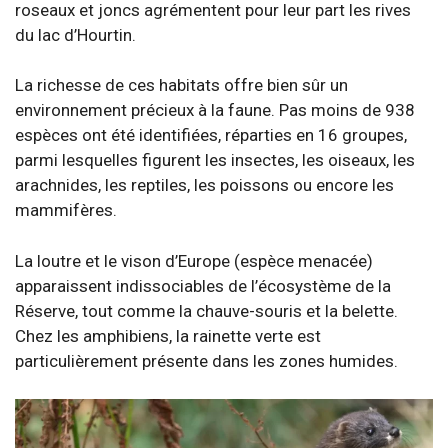
roseaux et joncs agrémentent pour leur part les rives
du lac d’Hourtin.
La richesse de ces habitats offre bien sûr un
environnement précieux à la faune. Pas moins de 938
espèces ont été identifiées, réparties en 16 groupes,
parmi lesquelles figurent les insectes, les oiseaux, les
arachnides, les reptiles, les poissons ou encore les
mammifères.
La loutre et le vison d’Europe (espèce menacée)
apparaissent indissociables de l’écosystème de la
Réserve, tout comme la chauve-souris et la belette.
Chez les amphibiens, la rainette verte est
particulièrement présente dans les zones humides.