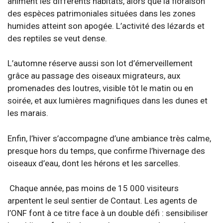
animent les différents habitats, alors que la floraison
des espèces patrimoniales situées dans les zones
humides atteint son apogée. L’activité des lézards et
des reptiles se veut dense.
L’automne réserve aussi son lot d’émerveillement
grâce au passage des oiseaux migrateurs, aux
promenades des loutres, visible tôt le matin ou en
soirée, et aux lumières magnifiques dans les dunes et
les marais.
Enfin, l’hiver s’accompagne d’une ambiance très calme,
presque hors du temps, que confirme l’hivernage des
oiseaux d’eau, dont les hérons et les sarcelles.
Chaque année, pas moins de 15 000 visiteurs
arpentent le seul sentier de Contaut. Les agents de
l’ONF font à ce titre face à un double défi : sensibiliser