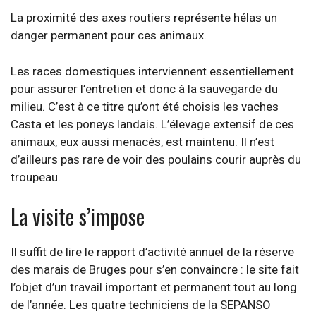
La proximité des axes routiers représente hélas un
danger permanent pour ces animaux.
Les races domestiques interviennent essentiellement
pour assurer l’entretien et donc à la sauvegarde du
milieu. C’est à ce titre qu’ont été choisis les vaches
Casta et les poneys landais. L’élevage extensif de ces
animaux, eux aussi menacés, est maintenu. Il n’est
d’ailleurs pas rare de voir des poulains courir auprès du
troupeau.
La visite s’impose
Il suffit de lire le rapport d’activité annuel de la réserve
des marais de Bruges pour s’en convaincre : le site fait
l’objet d’un travail important et permanent tout au long
de l’année. Les quatre techniciens de la SEPANSO