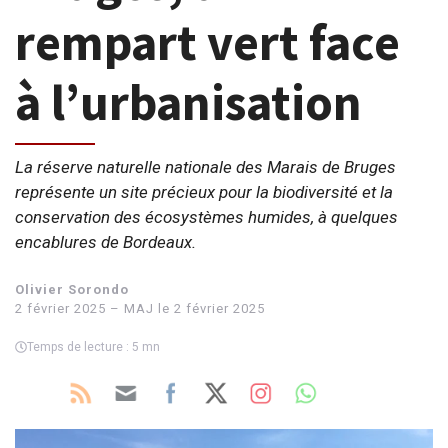
rempart vert face
à l’urbanisation
La réserve naturelle nationale des Marais de Bruges
représente un site précieux pour la biodiversité et la
conservation des écosystèmes humides, à quelques
encablures de Bordeaux.
Olivier Sorondo
2 février 2025 – MAJ le 2 février 2025
Temps de lecture : 5 mn