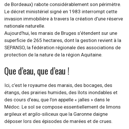
de Bordeaux) rabote considérablement son périmètre.
Le décret ministériel signé en 1983 interrompt cette
invasion immobilière à travers la création d’une réserve
nationale naturelle.
Aujourd’hui, les marais de Bruges s’étendent sur une
superficie de 265 hectares, dont la gestion revient à la
SEPANSO, la fédération régionale des associations de
protection de la nature de la région Aquitaine.
Que d’eau, que d’eau !
Ici, c’est le royaume des marais, des bocages, des
étangs, des prairies humides, des îlots inondables et
des cours d’eau, que l’on appelle « jalles » dans le
Médoc. Le sol se compose essentiellement de limons
argileux et argilo-siliceux que la Garonne daigne
déposer lors des épisodes de marées et de crues.