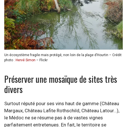
Un écosystème fragile mais protégé, non loin de la plage d’Hourtin – Crédit
photo :
Hervé Simon
– Flickr
Préserver une mosaïque de sites très
divers
Surtout réputé pour ses vins haut de gamme (Château
Margaux, Château Lafite Rothschild, Château Latour…),
le Médoc ne se résume pas à de vastes vignes
parfaitement entretenues. En fait, le territoire se