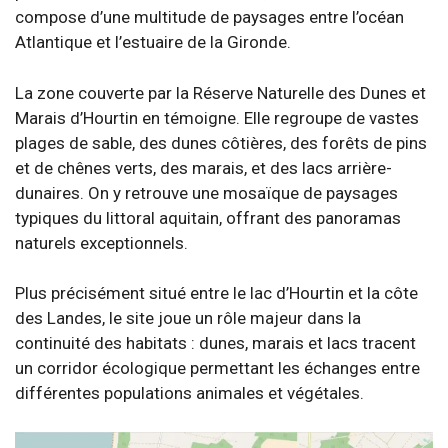
compose d’une multitude de paysages entre l’océan
Atlantique et l’estuaire de la Gironde.
La zone couverte par la Réserve Naturelle des Dunes et
Marais d’Hourtin en témoigne. Elle regroupe de vastes
plages de sable, des dunes côtières, des forêts de pins
et de chênes verts, des marais, et des lacs arrière-
dunaires. On y retrouve une mosaïque de paysages
typiques du littoral aquitain, offrant des panoramas
naturels exceptionnels.
Plus précisément situé entre le lac d’Hourtin et la côte
des Landes, le site joue un rôle majeur dans la
continuité des habitats : dunes, marais et lacs tracent
un corridor écologique permettant les échanges entre
différentes populations animales et végétales.