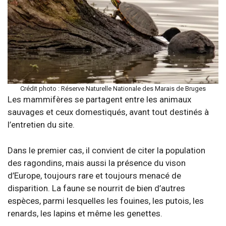
Crédit photo : Réserve Naturelle Nationale des Marais de Bruges
Les mammifères se partagent entre les animaux
sauvages et ceux domestiqués, avant tout destinés à
l’entretien du site.
Dans le premier cas, il convient de citer la population
des ragondins, mais aussi la présence du vison
d’Europe, toujours rare et toujours menacé de
disparition. La faune se nourrit de bien d’autres
espèces, parmi lesquelles les fouines, les putois, les
renards, les lapins et même les genettes.