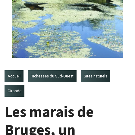
Accueil
Richesses du Sud-Ouest
Sites naturels
Gironde
Les marais de
Bruges, un