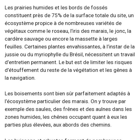
Les prairies humides et les bords de fossés
constituent près de 75% de la surface totale du site, un
écosystème propice à de nombreuses variétés de
végétaux comme le roseau, l’iris des marais, le jonc, la
cardère sauvage ou encore la massette à larges
feuilles. Certaines plantes envahissantes, à l’instar de la
jussie ou du myriophylle du Brésil, nécessitent un travail
d’entretien permanent. Le but est de limiter les risques
d’étouffement du reste de la végétation et les gênes à
la navigation.
Les boisements sont bien sûr parfaitement adaptés à
l’écosystème particulier des marais. On y trouve par
exemple des saules, des frênes et des aulnes dans les
zones humides, les chênes occupant quant à eux les
parties plus élevées, aux abords des chemins.