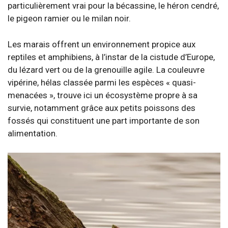
particulièrement vrai pour la bécassine, le héron cendré,
le pigeon ramier ou le milan noir.
Les marais offrent un environnement propice aux
reptiles et amphibiens, à l’instar de la cistude d’Europe,
du lézard vert ou de la grenouille agile. La couleuvre
vipérine, hélas classée parmi les espèces « quasi-
menacées », trouve ici un écosystème propre à sa
survie, notamment grâce aux petits poissons des
fossés qui constituent une part importante de son
alimentation.