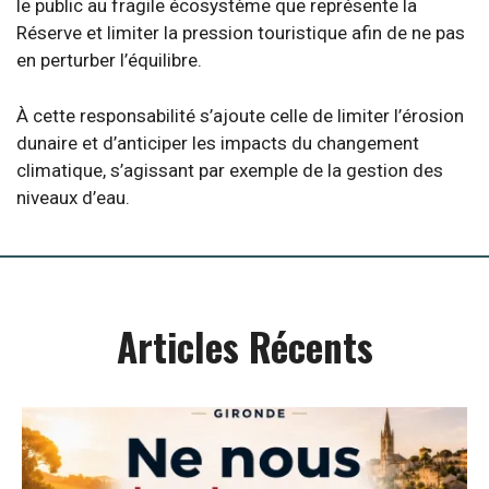
le public au fragile écosystème que représente la
Réserve et limiter la pression touristique afin de ne pas
en perturber l’équilibre.
À cette responsabilité s’ajoute celle de limiter l’érosion
dunaire et d’anticiper les impacts du changement
climatique, s’agissant par exemple de la gestion des
niveaux d’eau.
Articles Récents