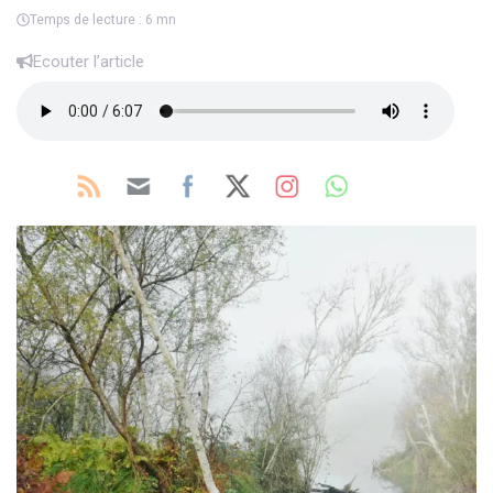
Temps de lecture : 6 mn
Ecouter l’article