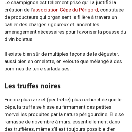
Le champignon est tellement prisé qu’il a justifié la
création de l’
association Cèpe du Périgord
, constituée
de producteurs qui organisent la filière à travers un
cahier des charges rigoureux et lancent les
aménagement nécessaires pour favoriser la pousse du
divin boletus.
Il existe bien sûr de multiples façons de le déguster,
aussi bien en omelette, en velouté que mélangé à des
pommes de terre sarladaises.
Les truffes noires
Encore plus rare et (peut-être) plus recherchée que le
cèpe, la truffe se hisse au firmament des petites
merveilles produites par la nature périgourdine. Elle se
ramasse de novembre à mars, essentiellement dans
des truffières, même s’il est toujours possible d’en