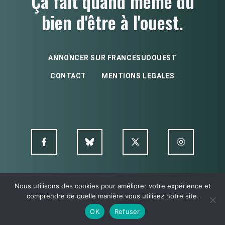
Ça fait quand même du
bien d'être à l'ouest.
ANNONCER SUR FRANCESUDOUEST
CONTACT
MENTIONS LEGALES
Nous utilisons des cookies pour améliorer votre expérience et
© FSO MultimediA - 2026
comprendre de quelle manière vous utilisez notre site.
OK
Refuser