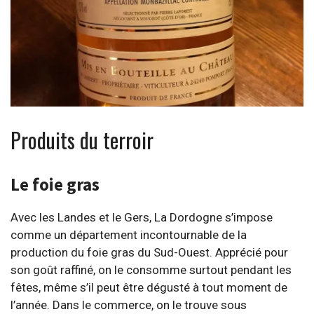
Produits du terroir
Le foie gras
Avec les Landes et le Gers, La Dordogne s’impose
comme un département incontournable de la
production du foie gras du Sud-Ouest. Apprécié pour
son goût raffiné, on le consomme surtout pendant les
fêtes, même s’il peut être dégusté à tout moment de
l’année. Dans le commerce, on le trouve sous