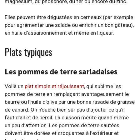
magnésium, du phosphore, du fer ou encore du zinc.
Elles peuvent être dégustées en cerneaux (par exemple
pour agrémenter une salade ou enrichir un bon gâteau),
en huile d’assaisonnement et même en liqueur.
Plats typiques
Les pommes de terre sarladaises
Voilà un
plat simple et réjouissant
, qui sublime les
pommes de terre en remplaçant avantageusement le
beurre ou l’huile d’olive par une bonne rasade de graisse
de canard. On n’oublie bien sûr pas d’ajouter ce qu’il
faut d’ail et de persil. La cuisson mérite quand même
un peu d’attention. Les pommes de terre sautées
doivent être dorées et croquantes à l’extérieur et