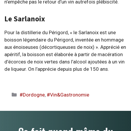
n’empêche pas le retour d’un vin autrefois plébiscité.
Le Sarlanoix
Pour la distillerie du Périgord, « le Sarlanoix est une
boisson légendaire du Périgord, inventée en hommage
aux énoiseuses (décortiqueuses de noix) ». Apprécié en
apéritif, la boisson est élaborée à partir de macération
d’écorces de noix vertes dans l’alcool ajoutées à un vin
de liqueur. On l’apprécie depuis plus de 150 ans.
Catégories
#Dordogne
,
#Vin&Gastronomie