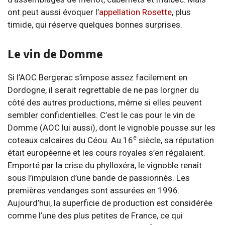
ont peut aussi évoquer l’
appellation Rosette
, plus
timide, qui réserve quelques bonnes surprises.
Le vin de Domme
Si l’AOC Bergerac s’impose assez facilement en
Dordogne, il serait regrettable de ne pas lorgner du
côté des autres productions, même si elles peuvent
sembler confidentielles. C’est le cas pour le vin de
Domme (AOC lui aussi), dont le vignoble pousse sur les
e
coteaux calcaires du Céou. Au 16
siècle, sa réputation
était européenne et les cours royales s’en régalaient.
Emporté par la crise du phylloxéra, le vignoble renaît
sous l’impulsion d’une bande de passionnés. Les
premières vendanges sont assurées en 1996.
Aujourd’hui, la superficie de production est considérée
comme l’une des plus petites de France, ce qui