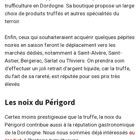
trufficulture en Dordogne. Sa boutique propose un large
choix de produits truffés et autres spécialités du
terroir.
Enfin, ceux qui souhaiteraient acquérir quelques pépites
noires en saison feront le déplacement vers les
marchés dédiés, notamment à Saint-Alvère, Saint-
Astier, Bergerac, Sarlat ou Thiviers. On prendra soin
d’effectuer un joli retrait d’argent liquide, car la truffe,
du fait de sa rareté, est réputée pour ses prix très
élevés.
Les noix du Périgord
Certes moins prestigieuse que la truffe, la noix du
Périgord contribue aussi à la réputation gastronomique
de la Dordogne. Nous nous sommes déjà intéressés
au