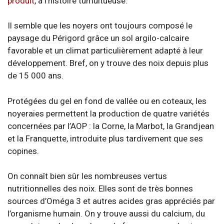
produit
, à l’histoire tumultueuse.
Il semble que les noyers ont toujours composé le
paysage du Périgord grâce un sol argilo-calcaire
favorable et un climat particulièrement adapté à leur
développement. Bref, on y trouve des noix depuis plus
de 15 000 ans.
Protégées du gel en fond de vallée ou en coteaux, les
noyeraies permettent la production de quatre variétés
concernées par l’AOP : la Corne, la Marbot, la Grandjean
et la Franquette, introduite plus tardivement que ses
copines.
On connaît bien sûr les nombreuses vertus
nutritionnelles des noix. Elles sont de très bonnes
sources d’Oméga 3 et autres acides gras appréciés par
l’organisme humain. On y trouve aussi du calcium, du