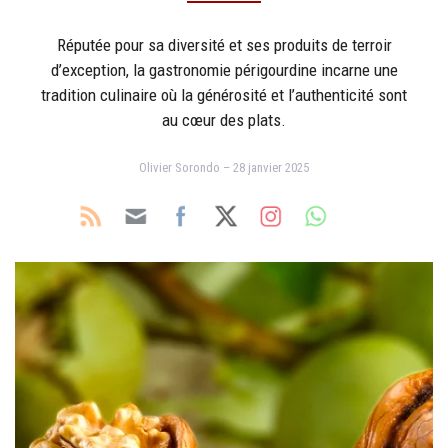
Réputée pour sa diversité et ses produits de terroir
d’exception, la gastronomie périgourdine incarne une
tradition culinaire où la générosité et l’authenticité sont
au cœur des plats.
Olivier Sorondo – 28 janvier 2025