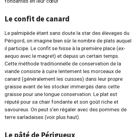
fondantes en leur cœur.
Le confit de canard
Le palmipède étant sans doute la star des élevages du
Périgord, on imagine bien sûr le nombre de plats auquel
il participe. Le confit se hisse à la première place (ex-
aequo avec le magret) et depuis un certain temps.
Cette méthode traditionnelle de conservation de la
viande consiste à cuire lentement les morceaux de
canard (généralement les cuisses) dans leur propre
graisse avant de les stocker immergés dans cette
graisse pour une longue conservation. Le plat est
réputé pour sa chair fondante et son goût riche et
savoureux. On peut s’en régaler avec des pommes de
terre sarladaises (voir plus haut).
Le pâté de Périgueux