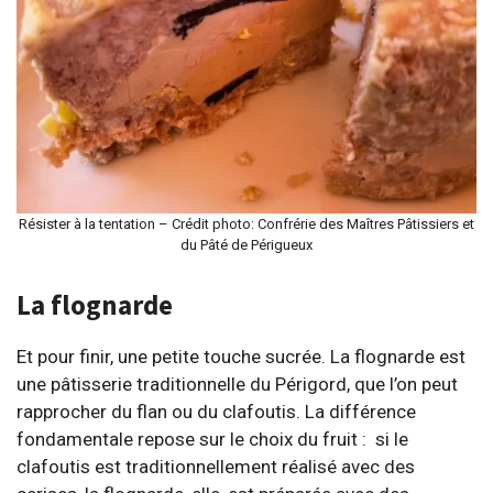
Résister à la tentation – Crédit photo: Confrérie des Maîtres Pâtissiers et
du Pâté de Périgueux
La flognarde
Et pour finir, une petite touche sucrée. La flognarde est
une pâtisserie traditionnelle du Périgord, que l’on peut
rapprocher du flan ou du clafoutis. La différence
fondamentale repose sur le choix du fruit : si le
clafoutis est traditionnellement réalisé avec des