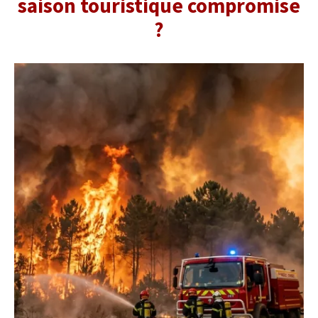
saison touristique compromise
?