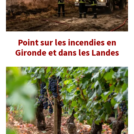
Point sur les incendies en
Gironde et dans les Landes