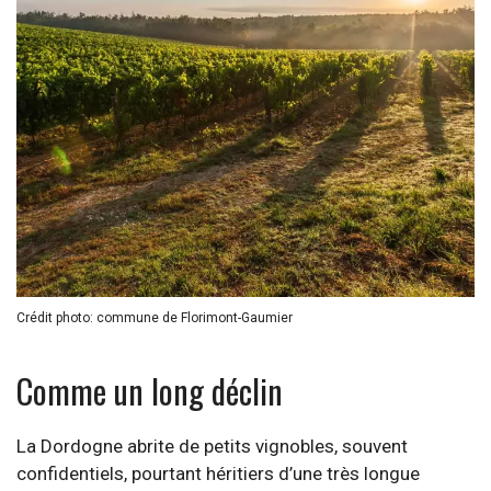
Crédit photo: commune de Florimont-Gaumier
Comme un long déclin
La Dordogne abrite de petits vignobles, souvent
confidentiels, pourtant héritiers d’une très longue