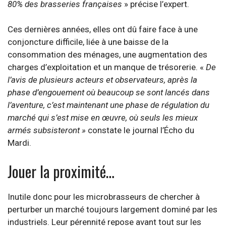
80% des brasseries françaises
» précise l’expert.
Ces dernières années, elles ont dû faire face à une
conjoncture difficile, liée à une baisse de la
consommation des ménages, une augmentation des
charges d’exploitation et un manque de trésorerie. «
De
l’avis de plusieurs acteurs et observateurs, après la
phase d’engouement où beaucoup se sont lancés dans
l’aventure, c’est maintenant une phase de régulation du
marché qui s’est mise en œuvre, où seuls les mieux
armés subsisteront »
constate le journal l’Écho du
Mardi.
Jouer la proximité…
Inutile donc pour les microbrasseurs de chercher à
perturber un marché toujours largement dominé par les
industriels. Leur pérennité repose avant tout sur les