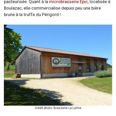
pasteurisée. Quant à la
microbrasserie Epic
, localisée à
Boulazac, elle commercialise depuis peu une bière
brune à la truffe du Périgord !
Crédit photo: Brasserie La Lutine