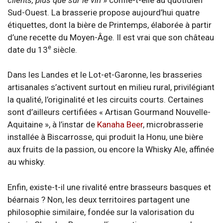
Sud-Ouest. La brasserie propose aujourd’hui quatre
étiquettes, dont la bière de Printemps, élaborée à partir
d’une recette du Moyen-Âge. Il est vrai que son château
e
date du 13
siècle.
Dans les Landes et le Lot-et-Garonne, les brasseries
artisanales s’activent surtout en milieu rural, privilégiant
la qualité, l’originalité et les circuits courts. Certaines
sont d’ailleurs certifiées « Artisan Gourmand Nouvelle-
Aquitaine », à l’instar de
Kanaha Beer
, microbrasserie
installée à Biscarrosse, qui produit la Honu, une bière
aux fruits de la passion, ou encore la Whisky Ale, affinée
au whisky.
Enfin, existe-t-il une rivalité entre brasseurs basques et
béarnais ? Non, les deux territoires partagent une
philosophie similaire, fondée sur la valorisation du