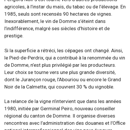
agricoles, à l’instar du maïs, du tabac ou de l’élevage. En
1985, seuls sont recensés 90 hectares de vignes.
Inexorablement, le vin de Domme s’éteint dans
l’indifférence, malgré ses siècles d’histoire et de
prestige.
Si la superficie a rétréci, les cépages ont changé. Ainsi,
le Pied-de-Perdrix, qui a contribué à la renommée du vin
de Domme, n’est plus privilégié par les producteurs.
Leur choix se tourne vers une plus grande diversité,
dont le Jurançon rouge, l’Abouriou ou encore le Grand
Noir de la Calmette, qui couvrent 30 % du vignoble.
La relance de la vigne n’intervient que dans les années
1980, initiée par Germinal Peiro, nouveau conseiller
régional du canton de Domme. Il organise diverses
rencontres avec l’administration des douanes et l’Office