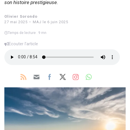
son histoire prestigieuse.
Olivier Sorondo
27 mai 2025 – MAJ le 6 juin 2025
Temps de lecture : 9 mn
Ecouter l’article