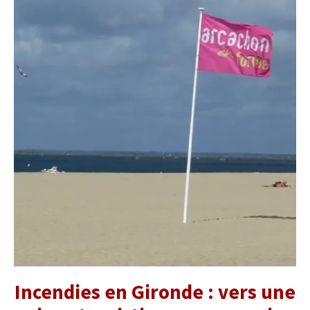
Incendies en Gironde : vers une