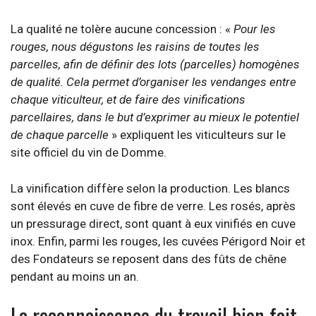
La qualité ne tolère aucune concession : «
Pour les
rouges, nous dégustons les raisins de toutes les
parcelles, afin de définir des lots (parcelles) homogènes
de qualité. Cela permet d’organiser les vendanges entre
chaque viticulteur, et de faire des vinifications
parcellaires, dans le but d’exprimer au mieux le potentiel
de chaque parcelle
» expliquent les viticulteurs sur le
site officiel du vin de Domme.
La vinification diffère selon la production. Les blancs
sont élevés en cuve de fibre de verre. Les rosés, après
un pressurage direct, sont quant à eux vinifiés en cuve
inox. Enfin, parmi les rouges, les cuvées Périgord Noir et
des Fondateurs se reposent dans des fûts de chêne
pendant au moins un an.
La reconnaissance du travail bien fait