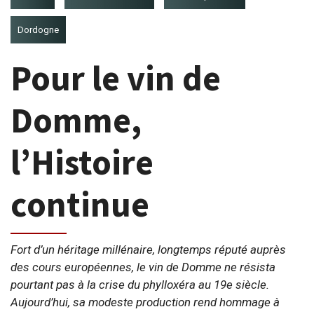
Dordogne
Pour le vin de
Domme,
l’Histoire
continue
Fort d’un héritage millénaire, longtemps réputé auprès
des cours européennes, le vin de Domme ne résista
pourtant pas à la crise du phylloxéra au 19e siècle.
Aujourd’hui, sa modeste production rend hommage à