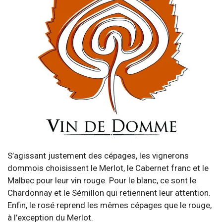
S’agissant justement des cépages, les vignerons
dommois choisissent le Merlot, le Cabernet franc et le
Malbec pour leur vin rouge. Pour le blanc, ce sont le
Chardonnay et le Sémillon qui retiennent leur attention.
Enfin, le rosé reprend les mêmes cépages que le rouge,
à l’exception du Merlot.