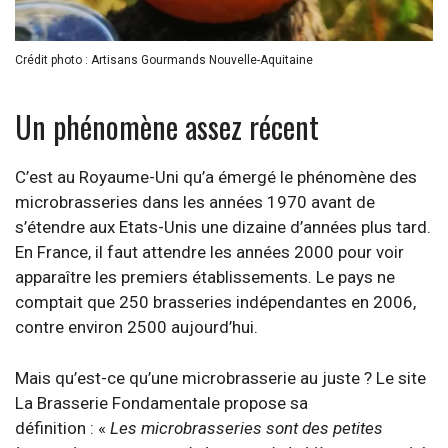
Crédit photo : Artisans Gourmands Nouvelle-Aquitaine
Un phénomène assez récent
C’est au Royaume-Uni qu’a émergé le phénomène des
microbrasseries dans les années 1970 avant de
s’étendre aux Etats-Unis une dizaine d’années plus tard.
En France, il faut attendre les années 2000 pour voir
apparaître les premiers établissements. Le pays ne
comptait que 250 brasseries indépendantes en 2006,
contre environ 2500 aujourd’hui.
Mais qu’est-ce qu’une microbrasserie au juste ? Le site
La Brasserie Fondamentale propose sa
définition : «
Les microbrasseries sont des petites