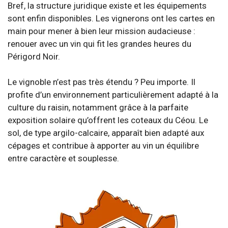
Bref, la structure juridique existe et les équipements
sont enfin disponibles. Les vignerons ont les cartes en
main pour mener à bien leur mission audacieuse :
renouer avec un vin qui fit les grandes heures du
Périgord Noir.
Le vignoble n’est pas très étendu ? Peu importe. Il
profite d’un environnement particulièrement adapté à la
culture du raisin, notamment grâce à la parfaite
exposition solaire qu’offrent les coteaux du Céou. Le
sol, de type argilo-calcaire, apparaît bien adapté aux
cépages et contribue à apporter au vin un équilibre
entre caractère et souplesse.