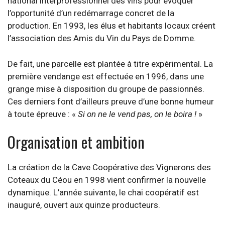
national interprofessionnel des vins pour évoquer
l’opportunité d’un redémarrage concret de la
production. En 1993, les élus et habitants locaux créent
l’association des Amis du Vin du Pays de Domme.
De fait, une parcelle est plantée à titre expérimental. La
première vendange est effectuée en 1996, dans une
grange mise à disposition du groupe de passionnés.
Ces derniers font d’ailleurs preuve d’une bonne humeur
à toute épreuve : «
Si on ne le vend pas, on le boira !
»
Organisation et ambition
La création de la Cave Coopérative des Vignerons des
Coteaux du Céou en 1998 vient confirmer la nouvelle
dynamique. L’année suivante, le chai coopératif est
inauguré, ouvert aux quinze producteurs.