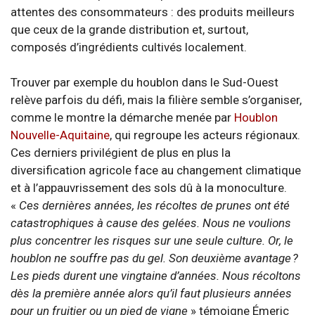
attentes des consommateurs : des produits meilleurs
que ceux de la grande distribution et, surtout,
composés d’ingrédients cultivés localement.
Trouver par exemple du houblon dans le Sud-Ouest
relève parfois du défi, mais la filière semble s’organiser,
comme le montre la démarche menée par
Houblon
Nouvelle-Aquitaine
, qui regroupe les acteurs régionaux.
Ces derniers privilégient de plus en plus la
diversification agricole face au changement climatique
et à l’appauvrissement des sols dû à la monoculture.
«
Ces dernières années, les récoltes de prunes ont été
catastrophiques à cause des gelées. Nous ne voulions
plus concentrer les risques sur une seule culture. Or, le
houblon ne souffre pas du gel. Son deuxième avantage ?
Les pieds durent une vingtaine d’années. Nous récoltons
dès la première année alors qu’il faut plusieurs années
pour un fruitier ou un pied de vigne
» témoigne Émeric