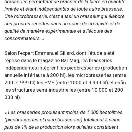
brasseries permettant de brasser de la bière en quantité
limitée et étant indépendantes de toute autre brasserie.
Une microbrasserie, c’est aussi un brasseur qui élabore
ses propres recettes dans un souci de créativité et de
qualité de manière expérimentale et à l’écoute des
consommateurs.
»
Selon l’expert Emmanuel Gillard, dont l’étude a été
reprise dans le magazine Bar Mag, les brasseries
indépendantes intègrent les picobrasseries (production
annuelle inférieure à 200 hl), les microbrasseries (entre
200 et 999 hl) les PME (entre 1000 et 9 999 hl) et enfin
les structures semi-industrielles (entre 10 000 et 200
000 hl).
«
Les brasseries produisant moins de 1 000 hectolitres
(picobrasseries et microbrasseries) totalisent à peine
plus de 1% de la production alors qu’elles constituent