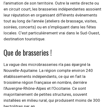
l’animation de son territoire. Outre la vente directe ou
en circuit court, les brasseries indépendantes assoient
leur réputation en organisant différents évènements
tout au long de l’année (ateliers de brassage, visites,
soirées, concerts) ou en s’impliquant dans les fêtes
locales. C’est particulièrement vrai dans le Sud-Ouest,
destination touristique.
Que de brasseries !
La vague des microbrasseries n’a pas épargné la
Nouvelle-Aquitaine. La région compte environ 240
établissements indépendants, ce qui en fait la
troisième région française en nombre, derrière
l’Auvergne-Rhône-Alpes et l’Occitanie. Ce sont
majoritairement de petites structures, souvent
installées en milieu rural, qui produisent moins de 300
hectolitres par an.