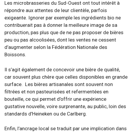
Les microbrasseries du Sud-Ouest ont tout intérêt à
répondre aux attentes de leur clientèle, parfois
exigeante. Ignorer par exemple les ingrédients bio ne
contribuerait pas à donner la meilleure image de sa
production, pas plus que de ne pas proposer de bières
peu ou pas alcoolisées, dont les ventes ne cessent
d’augmenter selon la Fédération Nationale des
Boissons.
Il s’agit également de concevoir une bière de qualité,
car souvent plus chère que celles disponibles en grande
surface. Les bières artisanales sont souvent non
filtrées et non pasteurisées et refermentées en
bouteille, ce qui permet d’offrir une expérience
gustative nouvelle, voire surprenante, au public, loin des
standards d’Heineken ou de Carlberg.
Enfin, l’ancrage local se traduit par une implication dans