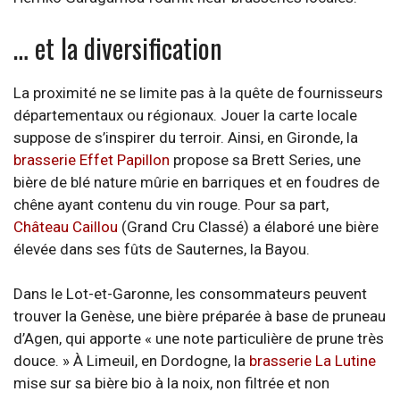
… et la diversification
La proximité ne se limite pas à la quête de fournisseurs
départementaux ou régionaux. Jouer la carte locale
suppose de s’inspirer du terroir. Ainsi, en Gironde, la
brasserie Effet Papillon
propose sa Brett Series, une
bière de blé nature mûrie en barriques et en foudres de
chêne ayant contenu du vin rouge. Pour sa part,
Château Caillou
(Grand Cru Classé) a élaboré une bière
élevée dans ses fûts de Sauternes, la Bayou.
Dans le Lot-et-Garonne, les consommateurs peuvent
trouver la Genèse, une bière préparée à base de pruneau
d’Agen, qui apporte « une note particulière de prune très
douce. » À Limeuil, en Dordogne, la
brasserie La Lutine
mise sur sa bière bio à la noix, non filtrée et non