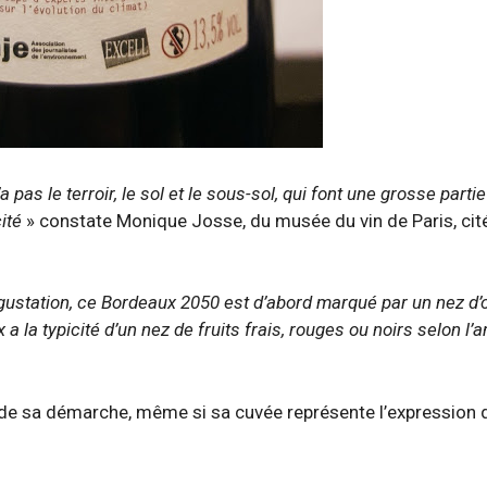
 pas le terroir, le sol et le sous-sol, qui font une grosse partie
ité
» constate Monique Josse, du musée du vin de Paris, cité
gustation, ce Bordeaux 2050 est d’abord marqué par un nez d’
a la typicité d’un nez de fruits frais, rouges ou noirs selon l’
 de sa démarche, même si sa cuvée représente l’expression 