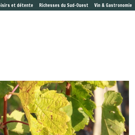
oisirs et détente
Richesses du Sud-Ouest
Vin & Gastronomie