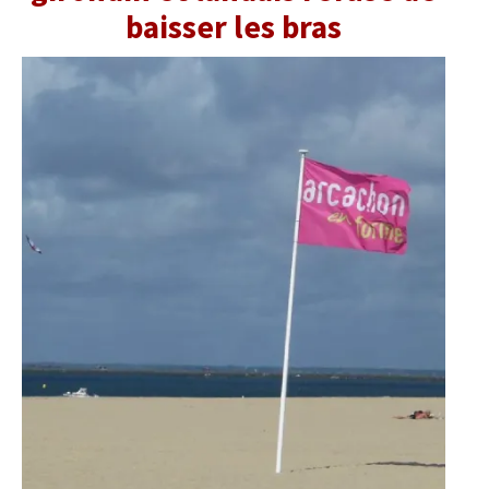
baisser les bras