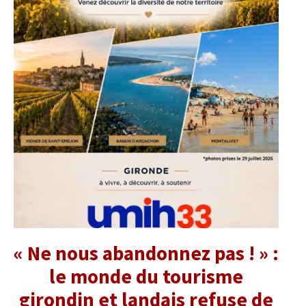
« Ne nous abandonnez pas ! » :
le monde du tourisme
girondin et landais refuse de