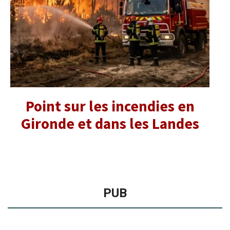
Point sur les incendies en
Gironde et dans les Landes
PUB