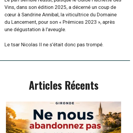
Vins, dans son édition 2025, a décerné un coup de
cœur à Sandrine Annibal, la viticultrice du Domaine
du Lancement, pour son « Prémices 2023 », après
une dégustation à l’aveugle.
Le tsar Nicolas II ne s’était donc pas trompé.
Articles Récents