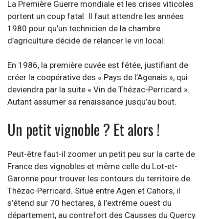
La Première Guerre mondiale et les crises viticoles
portent un coup fatal. Il faut attendre les années
1980 pour qu’un technicien de la chambre
d’agriculture décide de relancer le vin local.
En 1986, la première cuvée est fêtée, justifiant de
créer la coopérative des « Pays de l’Agenais », qui
deviendra par la suite « Vin de Thézac-Perricard ».
Autant assumer sa renaissance jusqu’au bout.
Un petit vignoble ? Et alors !
Peut-être faut-il zoomer un petit peu sur la carte de
France des vignobles et même celle du Lot-et-
Garonne pour trouver les contours du territoire de
Thézac-Perricard. Situé entre Agen et Cahors, il
s’étend sur 70 hectares, à l’extrême ouest du
département, au contrefort des Causses du Quercy.