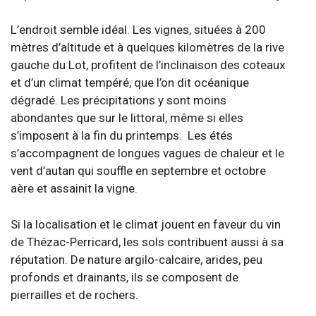
L’endroit semble idéal. Les vignes, situées à 200
mètres d’altitude et à quelques kilomètres de la rive
gauche du Lot, profitent de l’inclinaison des coteaux
et d’un climat tempéré, que l’on dit océanique
dégradé. Les précipitations y sont moins
abondantes que sur le littoral, même si elles
s’imposent à la fin du printemps. Les étés
s’accompagnent de longues vagues de chaleur et le
vent d’autan qui souffle en septembre et octobre
aère et assainit la vigne.
Si la localisation et le climat jouent en faveur du vin
de Thézac-Perricard, les sols contribuent aussi à sa
réputation. De nature argilo-calcaire, arides, peu
profonds et drainants, ils se composent de
pierrailles et de rochers.