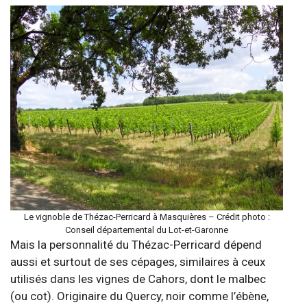
Le vignoble de Thézac-Perricard à Masquières – Crédit photo :
Conseil départemental du Lot-et-Garonne
Mais la personnalité du Thézac-Perricard dépend
aussi et surtout de ses cépages, similaires à ceux
utilisés dans les vignes de Cahors, dont le malbec
(ou cot). Originaire du Quercy, noir comme l’ébène,