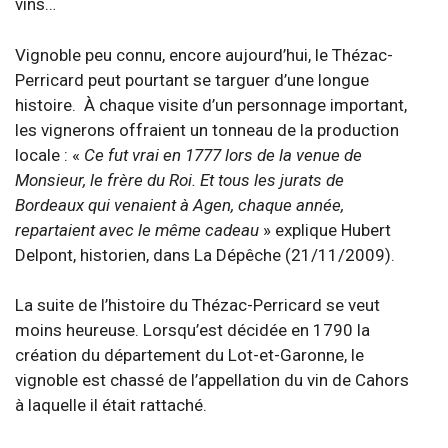
vins…
Vignoble peu connu, encore aujourd’hui, le Thézac-
Perricard peut pourtant se targuer d’une longue
histoire. À chaque visite d’un personnage important,
les vignerons offraient un tonneau de la production
locale : «
Ce fut vrai en 1777 lors de la venue de
Monsieur, le frère du Roi. Et tous les jurats de
Bordeaux qui venaient à Agen, chaque année,
repartaient avec le même cadeau
» explique Hubert
Delpont, historien, dans La Dépêche (21/11/2009).
La suite de l’histoire du Thézac-Perricard se veut
moins heureuse. Lorsqu’est décidée en 1790 la
création du département du Lot-et-Garonne, le
vignoble est chassé de l’appellation du vin de Cahors
à laquelle il était rattaché.