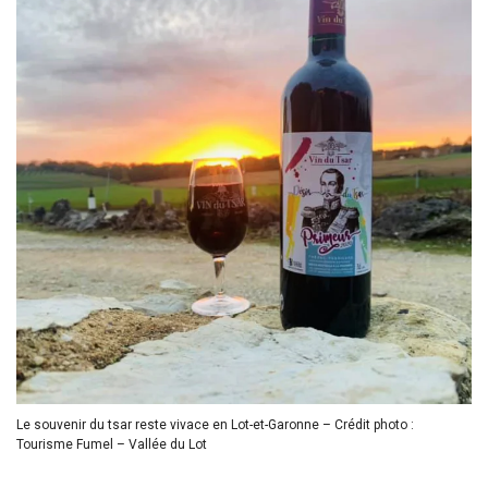
Le souvenir du tsar reste vivace en Lot-et-Garonne – Crédit photo :
Tourisme Fumel – Vallée du Lot