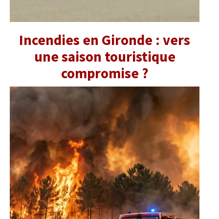
Incendies en Gironde : vers
une saison touristique
compromise ?