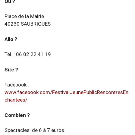
Où ?
Place de la Mairie
40230 SAUBRIGUES
Allo ?
Tél. : 06 02 22 41 19
Site ?
Facebook :
www.facebook.com/FestivalJeunePublicRencontresEn
chantees/
Combien ?
Spectacles: de 6 à 7 euros.