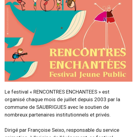
Le festival « RENCONTRES ENCHANTEES » est
organisé chaque mois de juillet depuis 2003 par la
commune de SAUBRIGUES avec le soutien de
nombreux partenaires institutionnels et privés.
Dirigé par Françoise Seixo, responsable du service