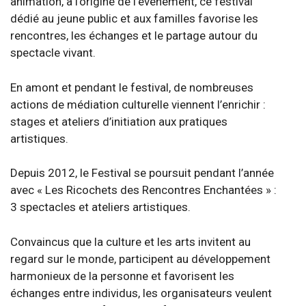
animation, à l’origine de l’événement, ce festival
dédié au jeune public et aux familles favorise les
rencontres, les échanges et le partage autour du
spectacle vivant.
En amont et pendant le festival, de nombreuses
actions de médiation culturelle viennent l’enrichir :
stages et ateliers d’initiation aux pratiques
artistiques.
Depuis 2012, le Festival se poursuit pendant l’année
avec « Les Ricochets des Rencontres Enchantées » :
3 spectacles et ateliers artistiques.
Convaincus que la culture et les arts invitent au
regard sur le monde, participent au développement
harmonieux de la personne et favorisent les
échanges entre individus, les organisateurs veulent