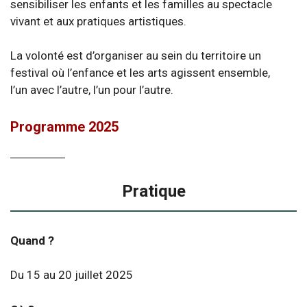
sensibiliser les enfants et les familles au spectacle
vivant et aux pratiques artistiques.
La volonté est d’organiser au sein du territoire un
festival où l’enfance et les arts agissent ensemble,
l’un avec l’autre, l’un pour l’autre.
Programme 2025
Pratique
Quand ?
Du 15 au 20 juillet 2025