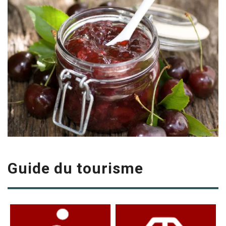
Guide du tourisme