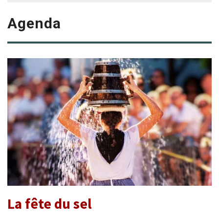
Agenda
La fête du sel