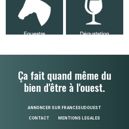
Ça fait quand même du
bien d'être à l'ouest.
ANNONCER SUR FRANCESUDOUEST
CONTACT
MENTIONS LEGALES