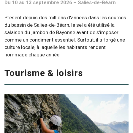
Du 10 au 13 septembre 2026 – Salies-de-Béarn
Présent depuis des millions d’années dans les sources
du bassin de Salies-de-Béarn, le sel a été utilisé la
salaison du jambon de Bayonne avant de s’imposer
comme un condiment essentiel. Surtout, il a forgé une
culture locale, à laquelle les habitants rendent
hommage chaque année
Tourisme & loisirs