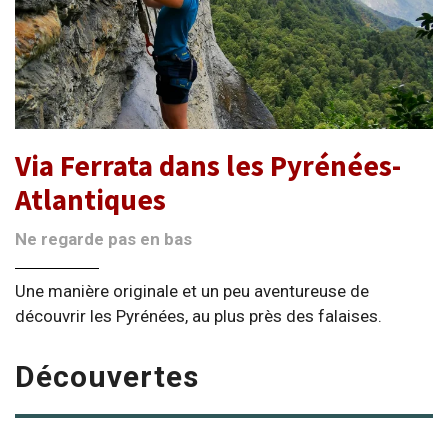
Via Ferrata dans les Pyrénées-
Atlantiques
Ne regarde pas en bas
Une manière originale et un peu aventureuse de
découvrir les Pyrénées, au plus près des falaises.
Découvertes