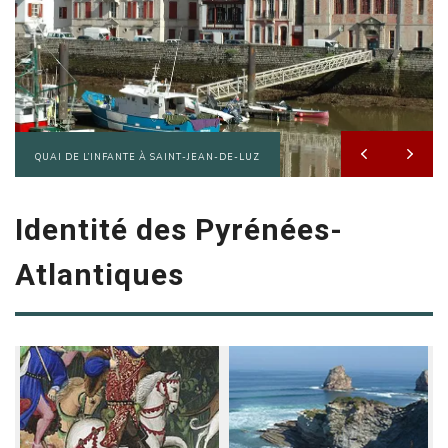
QUAI DE L’INFANTE À SAINT-JEAN-DE-LUZ
Identité des Pyrénées-
Atlantiques