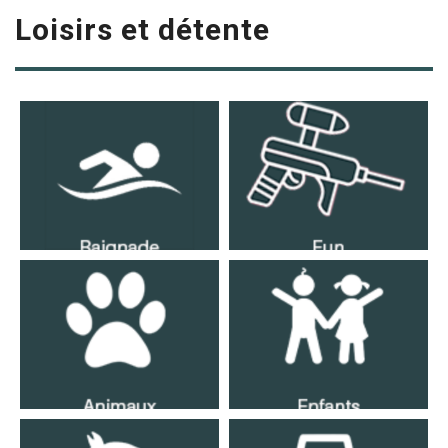
Loisirs et détente