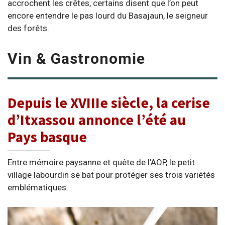
accrochent les crêtes, certains disent que l’on peut
encore entendre le pas lourd du Basajaun, le seigneur
des forêts.
Vin & Gastronomie
Depuis le XVIIIe siècle, la cerise
d’Itxassou annonce l’été au
Pays basque
Entre mémoire paysanne et quête de l’AOP, le petit
village labourdin se bat pour protéger ses trois variétés
emblématiques.