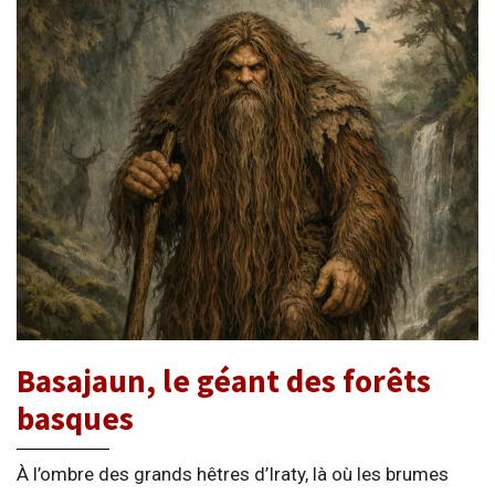
Basajaun, le géant des forêts
basques
À l’ombre des grands hêtres d’Iraty, là où les brumes