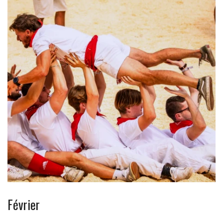
Février