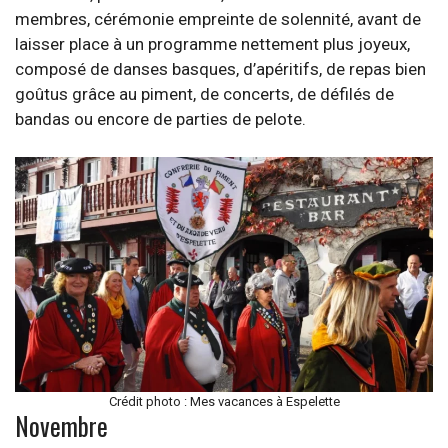
membres, cérémonie empreinte de solennité, avant de
laisser place à un programme nettement plus joyeux,
composé de danses basques, d’apéritifs, de repas bien
goûtus grâce au piment, de concerts, de défilés de
bandas ou encore de parties de pelote.
Crédit photo : Mes vacances à Espelette
Novembre