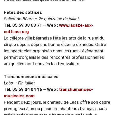
Fêtes des sottises
Salies-de-Béarn – 2e quinzaine de juillet
Tél. 05 59 38 68 71 – Web :
www.lacaze-aux-
sottises.org
La célèbre ville béarnaise fête les arts de la rue et du
cirque depuis déjà une bonne dizaine d’années. Outre
les spectacles organisés dans les rues, l’évènement
permet d’organiser des rencontres professionnelles
auxquelles sont conviés les festivaliers.
Transhumances musicales
Laàs – Fin juillet
Tél. 05 59 04 04 16 – Web :
transhumances-
musicales.com
Pendant deux jours, le château de Laàs offre son cadre
prestigieux à un ou plusieurs chanteurs français, sans