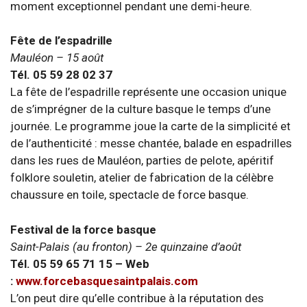
moment exceptionnel pendant une demi-heure.
Fête de l’espadrille
Mauléon – 15 août
Tél. 05 59 28 02 37
La fête de l’espadrille représente une occasion unique
de s’imprégner de la culture basque le temps d’une
journée. Le programme joue la carte de la simplicité et
de l’authenticité : messe chantée, balade en espadrilles
dans les rues de Mauléon, parties de pelote, apéritif
folklore souletin, atelier de fabrication de la célèbre
chaussure en toile, spectacle de force basque.
Festival de la force basque
Saint-Palais (au fronton) – 2e quinzaine d’août
Tél. 05 59 65 71 15 – Web
:
www.forcebasquesaintpalais.com
L’on peut dire qu’elle contribue à la réputation des