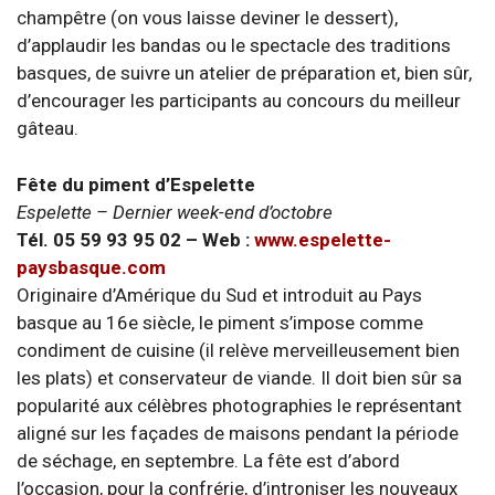
champêtre (on vous laisse deviner le dessert),
d’applaudir les bandas ou le spectacle des traditions
basques, de suivre un atelier de préparation et, bien sûr,
d’encourager les participants au concours du meilleur
gâteau.
Fête du piment d’Espelette
Espelette – Dernier week-end d’octobre
Tél. 05 59 93 95 02 – Web :
www.espelette-
paysbasque.com
Originaire d’Amérique du Sud et introduit au Pays
basque au 16e siècle, le piment s’impose comme
condiment de cuisine (il relève merveilleusement bien
les plats) et conservateur de viande. Il doit bien sûr sa
popularité aux célèbres photographies le représentant
aligné sur les façades de maisons pendant la période
de séchage, en septembre. La fête est d’abord
l’occasion, pour la confrérie, d’introniser les nouveaux