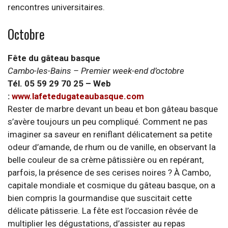
rencontres universitaires.
Octobre
Fête du gâteau basque
Cambo-les-Bains – Premier week-end d’octobre
Tél. 05 59 29 70 25 – Web
:
www.lafetedugateaubasque.com
Rester de marbre devant un beau et bon gâteau basque
s’avère toujours un peu compliqué. Comment ne pas
imaginer sa saveur en reniflant délicatement sa petite
odeur d’amande, de rhum ou de vanille, en observant la
belle couleur de sa crème pâtissière ou en repérant,
parfois, la présence de ses cerises noires ? À Cambo,
capitale mondiale et cosmique du gâteau basque, on a
bien compris la gourmandise que suscitait cette
délicate pâtisserie. La fête est l’occasion rêvée de
multiplier les dégustations, d’assister au repas