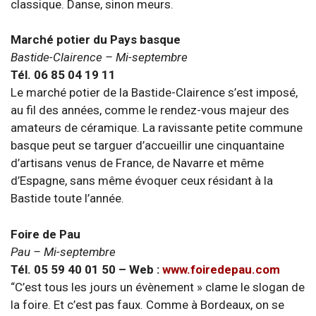
classique. Danse, sinon meurs.
Marché potier du Pays basque
Bastide-Clairence – Mi-septembre
Tél. 06 85 04 19 11
Le marché potier de la Bastide-Clairence s’est imposé,
au fil des années, comme le rendez-vous majeur des
amateurs de céramique. La ravissante petite commune
basque peut se targuer d’accueillir une cinquantaine
d’artisans venus de France, de Navarre et même
d’Espagne, sans même évoquer ceux résidant à la
Bastide toute l’année.
Foire de Pau
Pau – Mi-septembre
Tél. 05 59 40 01 50 – Web :
www.foiredepau.com
“C’est tous les jours un évènement » clame le slogan de
la foire. Et c’est pas faux. Comme à Bordeaux, on se