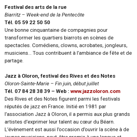
Festival des arts de la rue
Biarritz – Week-end de la Pentecôte
Tél. 05 59 22 50 50
Une bonne cinquantaine de compagnies pour
transformer les quartiers biarrots en scènes de
spectacles. Comédiens, clowns, acrobates, jongleurs,
musiciens… Tous contribuent à l’ambiance de fête et de
partage.
Jazz à Oloron, festival des Rives et des Notes
Oloron-Sainte-Marie – Fin juin, début juillet
Tél. 07 84 28 38 39 – Web :
www.jazzoloron.com
Des Rives et des Notes figurent parmi les festivals
réputés de jazz en France. Initié en 1981 par
l’association Jazz à Oloron, il a permis aux plus grands
artistes d’exprimer leur talent au cœur du Béarn.
L’évènement est aussi l’occasion d’ouvrir la scène à de