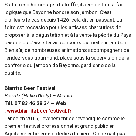
Sarlat rend hommage à la truffe, il semble tout à fait
logique que Bayonne honore son jambon. C’est
d’ailleurs le cas depuis 1426, cela dit en passant. La
foire est l’occasion pour les artisans charcutiers de
proposer à la dégustation et à la vente la pépite du Pays
basque ou d’assister au concours du meilleur jambon.
Bien sûr, de nombreuses animations accompagnent ce
rendez-vous gourmand, placé sous la supervision de la
confrérie du jambon de Bayonne, gardienne de la
qualité.
Biarritz Beer Festival
Biarritz (Halle d’Iraty) – Mi-avril
Tél. 07 83 46 28 34 – Web
:
www.biarritzbeerfestival.fr
Lancé en 2016, l’évènement se revendique comme le
premier festival professionnel et grand public en
Aquitaine entièrement dédié à la bière. On ne sait pas