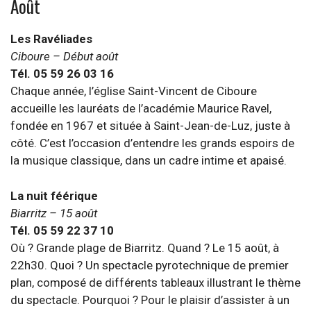
Août
Les Ravéliades
Ciboure – Début août
Tél. 05 59 26 03 16
Chaque année, l’église Saint-Vincent de Ciboure
accueille les lauréats de l’académie Maurice Ravel,
fondée en 1967 et située à Saint-Jean-de-Luz, juste à
côté. C’est l’occasion d’entendre les grands espoirs de
la musique classique, dans un cadre intime et apaisé.
La nuit féérique
Biarritz – 15 août
Tél. 05 59 22 37 10
Où ? Grande plage de Biarritz. Quand ? Le 15 août, à
22h30. Quoi ? Un spectacle pyrotechnique de premier
plan, composé de différents tableaux illustrant le thème
du spectacle. Pourquoi ? Pour le plaisir d’assister à un