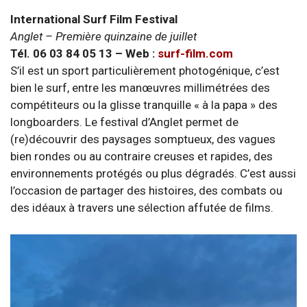
International Surf Film Festival
Anglet – Première quinzaine de juillet
Tél. 06 03 84 05 13 – Web :
surf-film.com
S’il est un sport particulièrement photogénique, c’est
bien le surf, entre les manœuvres millimétrées des
compétiteurs ou la glisse tranquille « à la papa » des
longboarders. Le festival d’Anglet permet de
(re)découvrir des paysages somptueux, des vagues
bien rondes ou au contraire creuses et rapides, des
environnements protégés ou plus dégradés. C’est aussi
l’occasion de partager des histoires, des combats ou
des idéaux à travers une sélection affutée de films.