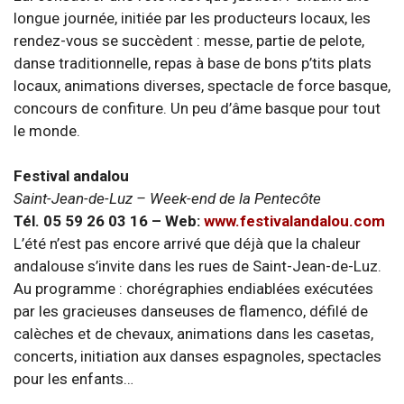
longue journée, initiée par les producteurs locaux, les
rendez-vous se succèdent : messe, partie de pelote,
danse traditionnelle, repas à base de bons p’tits plats
locaux, animations diverses, spectacle de force basque,
concours de confiture. Un peu d’âme basque pour tout
le monde.
Festival andalou
Saint-Jean-de-Luz – Week-end de la Pentecôte
Tél. 05 59 26 03 16 – Web:
www.festivalandalou.com
L’été n’est pas encore arrivé que déjà que la chaleur
andalouse s’invite dans les rues de Saint-Jean-de-Luz.
Au programme : chorégraphies endiablées exécutées
par les gracieuses danseuses de flamenco, défilé de
calèches et de chevaux, animations dans les casetas,
concerts, initiation aux danses espagnoles, spectacles
pour les enfants…