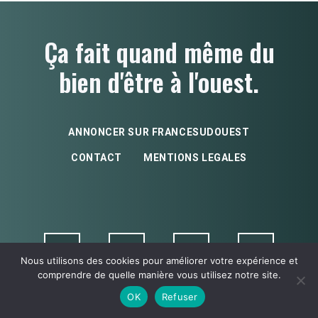
Ça fait quand même du
bien d'être à l'ouest.
ANNONCER SUR FRANCESUDOUEST
CONTACT
MENTIONS LEGALES
Nous utilisons des cookies pour améliorer votre expérience et
comprendre de quelle manière vous utilisez notre site.
OK
Refuser