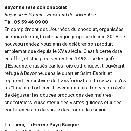
Bayonne fête son chocolat
Bayonne – Premier week-end de novembre
Tél. 05 59 46 09 00
En complément des Journées du chocolat, organisées
au mois de mai, la cité basque propose depuis 2018 ce
nouveau rendez-vous afin de célébrer son produit
emblématique depuis le XVe siècle. C’est à cette date
en effet, et plus précisément en 1492, que les juifs
d’Espagne, chassés par les rois catholiques, trouvèrent
refuge à Bayonne, dans le quartier Saint-Esprit, et
reprirent leur activité de transformation du cacao, qu’ils
maîtrisaient fort bien. L’événement est l’occasion rêvée
de déguster les douces productions des maîtres-
chocolatiers, d’assister à des visites guidées et à des
conférences ou de suivre des cours de cuisine.
Lurrama, La Ferme Pays Basque