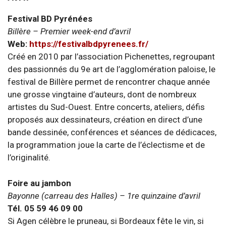
Festival BD Pyrénées
Billère – Premier week-end d’avril
Web:
https://festivalbdpyrenees.fr/
Créé en 2010 par l’association Pichenettes, regroupant
des passionnés du 9e art de l’agglomération paloise, le
festival de Billère permet de rencontrer chaque année
une grosse vingtaine d’auteurs, dont de nombreux
artistes du Sud-Ouest. Entre concerts, ateliers, défis
proposés aux dessinateurs, création en direct d’une
bande dessinée, conférences et séances de dédicaces,
la programmation joue la carte de l’éclectisme et de
l’originalité.
Foire au jambon
Bayonne (carreau des Halles) – 1re quinzaine d’avril
Tél. 05 59 46 09 00
Si Agen célèbre le pruneau, si Bordeaux fête le vin, si