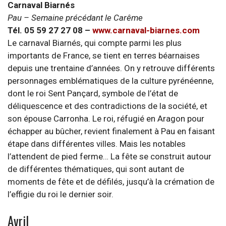
Carnaval Biarnés
Pau – Semaine précédant le Carême
Tél. 05 59 27 27 08 –
www.carnaval-biarnes.com
Le carnaval Biarnés, qui compte parmi les plus
importants de France, se tient en terres béarnaises
depuis une trentaine d’années. On y retrouve différents
personnages emblématiques de la culture pyrénéenne,
dont le roi Sent Pançard, symbole de l’état de
déliquescence et des contradictions de la société, et
son épouse Carronha. Le roi, réfugié en Aragon pour
échapper au bûcher, revient finalement à Pau en faisant
étape dans différentes villes. Mais les notables
l’attendent de pied ferme… La fête se construit autour
de différentes thématiques, qui sont autant de
moments de fête et de défilés, jusqu’à la crémation de
l’effigie du roi le dernier soir.
Avril