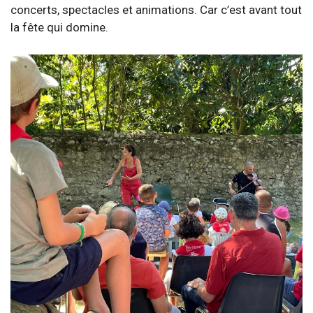
concerts, spectacles et animations. Car c’est avant tout
la fête qui domine.