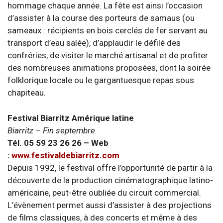
hommage chaque année. La fête est ainsi l’occasion
d’assister à la course des porteurs de samaus (ou
sameaux : récipients en bois cerclés de fer servant au
transport d’eau salée), d’applaudir le défilé des
confréries, de visiter le marché artisanal et de profiter
des nombreuses animations proposées, dont la soirée
folklorique locale ou le gargantuesque repas sous
chapiteau.
Festival Biarritz Amérique latine
Biarritz – Fin septembre
Tél. 05 59 23 26 26 – Web
:
www.festivaldebiarritz.com
Depuis 1992, le festival offre l’opportunité de partir à la
découverte de la production cinématographique latino-
américaine, peut-être oubliée du circuit commercial.
L’évènement permet aussi d’assister à des projections
de films classiques, à des concerts et même à des