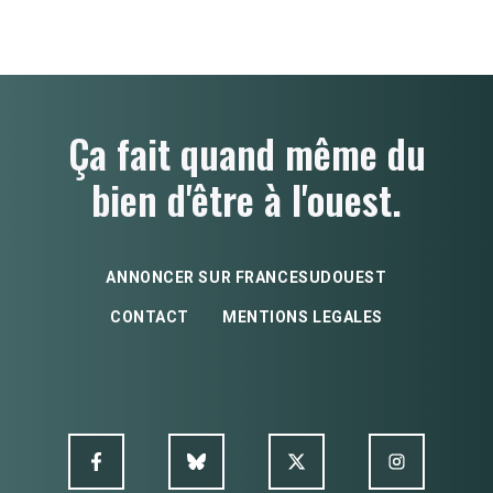
Ça fait quand même du
bien d'être à l'ouest.
ANNONCER SUR FRANCESUDOUEST
CONTACT
MENTIONS LEGALES