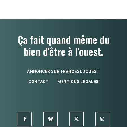
Ça fait quand même du
bien d'être à l'ouest.
ANNONCER SUR FRANCESUDOUEST
CONTACT
MENTIONS LEGALES