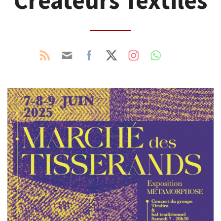
Créateurs Textiles