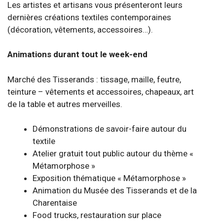
Les artistes et artisans vous présenteront leurs
dernières créations textiles contemporaines
(décoration, vêtements, accessoires…).
Animations durant tout le week-end
Marché des Tisserands : tissage, maille, feutre,
teinture – vêtements et accessoires, chapeaux, art
de la table et autres merveilles.
Démonstrations de savoir-faire autour du
textile
Atelier gratuit tout public autour du thème «
Métamorphose »
Exposition thématique « Métamorphose »
Animation du Musée des Tisserands et de la
Charentaise
Food trucks, restauration sur place