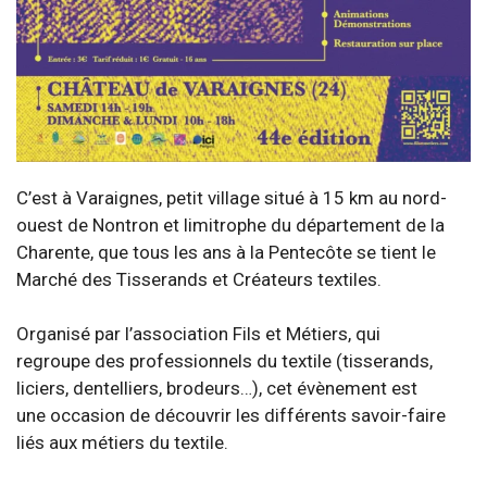
C’est à Varaignes, petit village situé à 15 km au nord-
ouest de Nontron et limitrophe du département de la
Charente, que tous les ans à la Pentecôte se tient le
Marché des Tisserands et Créateurs textiles.
Organisé par l’association Fils et Métiers, qui
regroupe des professionnels du textile (tisserands,
liciers, dentelliers, brodeurs…), cet évènement est
une occasion de découvrir les différents savoir-faire
liés aux métiers du textile.