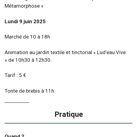
Métamorphose »
Lundi 9 juin 2025
Marché de 10 à 18h
Animation au jardin textile et tinctorial « Lud’eau Vive
» de 10h30 à 12h30.
Tarif : 5 €
Tonte de brebis à 11h
Pratique
Quand ?