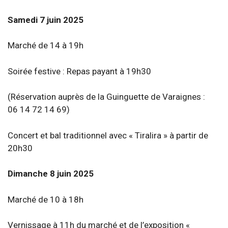
Samedi 7 juin 2025
Marché de 14 à 19h
Soirée festive : Repas payant à 19h30
(Réservation auprès de la Guinguette de Varaignes :
06 14 72 14 69)
Concert et bal traditionnel avec « Tiralira » à partir de
20h30
Dimanche 8 juin 2025
Marché de 10 à 18h
Vernissage à 11h du marché et de l’exposition «