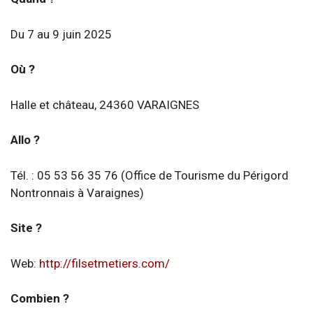
Du 7 au 9 juin 2025
Où ?
Halle et château, 24360 VARAIGNES
Allo ?
Tél. : 05 53 56 35 76 (Office de Tourisme du Périgord
Nontronnais à Varaignes)
Site ?
Web:
http://filsetmetiers.com/
Combien ?