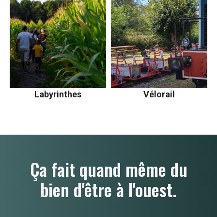
Labyrinthes
Vélorail
Ça fait quand même du
bien d'être à l'ouest.