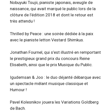
Nobuyuki Tsujii, pianiste japonais, aveugle de
naissance, qui avait marqué le public lors de la
clôture de l’édition 2018 et dont le retour est
très attendu !
Thrilled by Peace : une soirée dédiée à la paix
avec le pianiste letton Vestard Shimkus.
Jonathan Fournel, qui s’est illustré en remportant
le prestigieux grand prix du concours Reine
Elisabeth, ainsi que le prix Musique du Public.
Igudemsan & Joo : le duo déjanté débarque avec
un spectacle mêlant musique classique et
Humour !
Pavel Kolesnikov jouera les Variations Goldberg
de Bach.