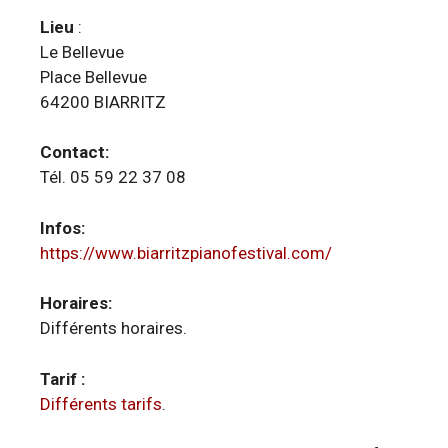
Lieu
:
Le Bellevue
Place Bellevue
64200 BIARRITZ
Contact:
Tél. 05 59 22 37 08
Infos:
https://www.biarritzpianofestival.com/
Horaires:
Différents horaires.
Tarif :
Différents tarifs
.