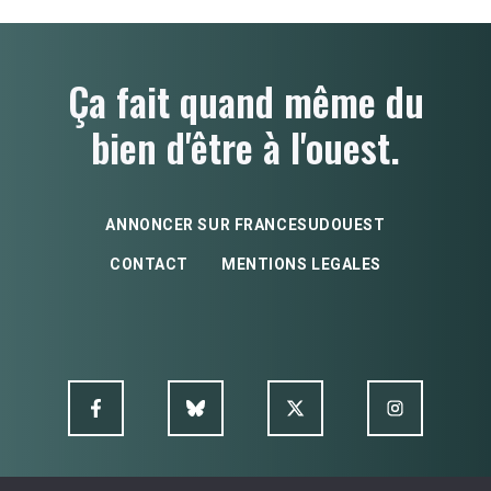
Ça fait quand même du
bien d'être à l'ouest.
ANNONCER SUR FRANCESUDOUEST
CONTACT
MENTIONS LEGALES