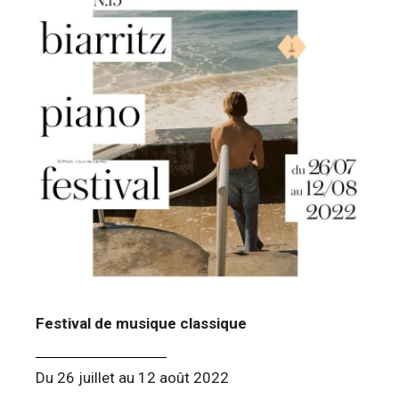
Festival de musique classique
Du 26 juillet au 12 août 2022