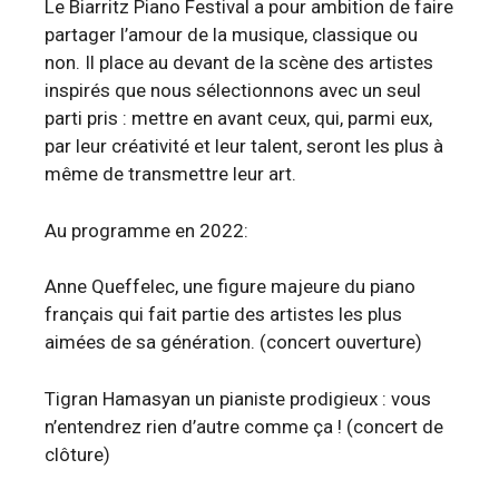
Le Biarritz Piano Festival a pour ambition de faire
partager l’amour de la musique, classique ou
non. Il place au devant de la scène des artistes
inspirés que nous sélectionnons avec un seul
parti pris : mettre en avant ceux, qui, parmi eux,
par leur créativité et leur talent, seront les plus à
même de transmettre leur art.
Au programme en 2022:
Anne Queffelec, une figure majeure du piano
français qui fait partie des artistes les plus
aimées de sa génération. (concert ouverture)
Tigran Hamasyan un pianiste prodigieux : vous
n’entendrez rien d’autre comme ça ! (concert de
clôture)