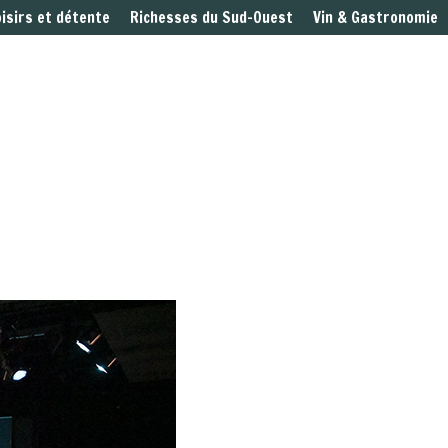
oisirs et détente
Richesses du Sud-Ouest
Vin & Gastronomie