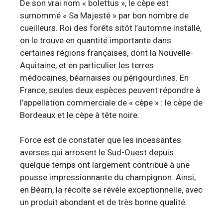
De son vrai nom « bolettus », le cèpe est
surnommé « Sa Majesté » par bon nombre de
cueilleurs. Roi des forêts sitôt l’automne installé,
on le trouve en quantité importante dans
certaines régions françaises, dont la Nouvelle-
Aquitaine, et en particulier les terres
médocaines, béarnaises ou périgourdines. En
France, seules deux espèces peuvent répondre à
l’appellation commerciale de « cèpe » : le cèpe de
Bordeaux et le cèpe à tête noire.
Force est de constater que les incessantes
averses qui arrosent le Sud-Ouest depuis
quelque temps ont largement contribué à une
pousse impressionnante du champignon. Ainsi,
en Béarn, la récolte se révèle exceptionnelle, avec
un produit abondant et de très bonne qualité.