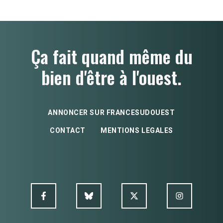
Ça fait quand même du
bien d'être à l'ouest.
ANNONCER SUR FRANCESUDOUEST
CONTACT
MENTIONS LEGALES