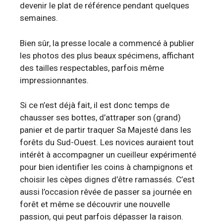
devenir le plat de référence pendant quelques
semaines.
Bien sûr, la presse locale a commencé à publier
les photos des plus beaux spécimens, affichant
des tailles respectables, parfois même
impressionnantes.
Si ce n’est déjà fait, il est donc temps de
chausser ses bottes, d’attraper son (grand)
panier et de partir traquer Sa Majesté dans les
forêts du Sud-Ouest. Les novices auraient tout
intérêt à accompagner un cueilleur expérimenté
pour bien identifier les coins à champignons et
choisir les cèpes dignes d’être ramassés. C’est
aussi l’occasion rêvée de passer sa journée en
forêt et même se découvrir une nouvelle
passion, qui peut parfois dépasser la raison.