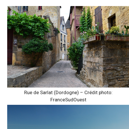
Rue de Sarlat (Dordogne) – Crédit photo:
FranceSudOuest