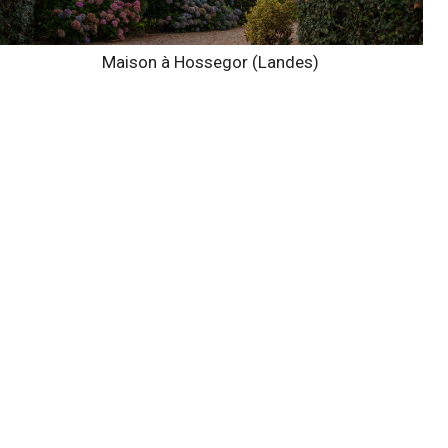
Maison à Hossegor (Landes)