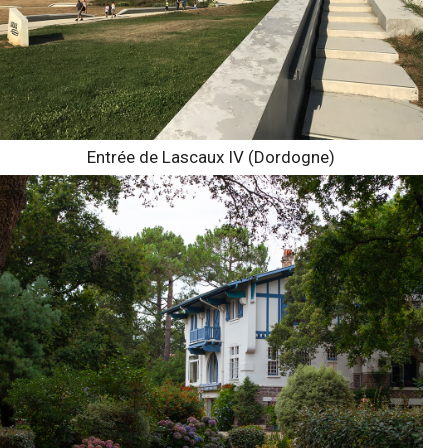
Entrée de Lascaux IV (Dordogne)