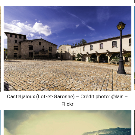
Casteljaloux (Lot-et-Garonne) – Crédit photo: @lain –
Flickr