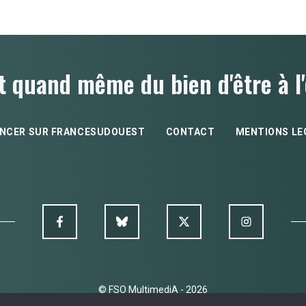
t quand même du bien d'être à l'
NCER SUR FRANCESUDOUEST
CONTACT
MENTIONS LE
© FSO MultimediA - 2026