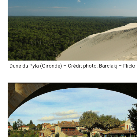
Dune du Pyla (Gironde) – Crédit photo: Barclakj – Flickr