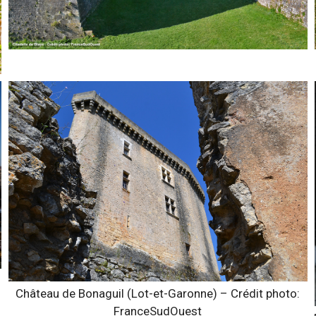
Château de Bonaguil (Lot-et-Garonne) – Crédit photo:
FranceSudOuest