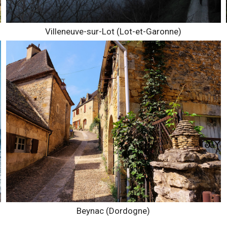
Villeneuve-sur-Lot (Lot-et-Garonne)
Beynac (Dordogne)