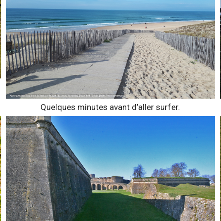
Quelques minutes avant d’aller surfer.