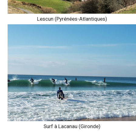
Lescun (Pyrénées-Atlantiques)
Surf à Lacanau (Gironde)