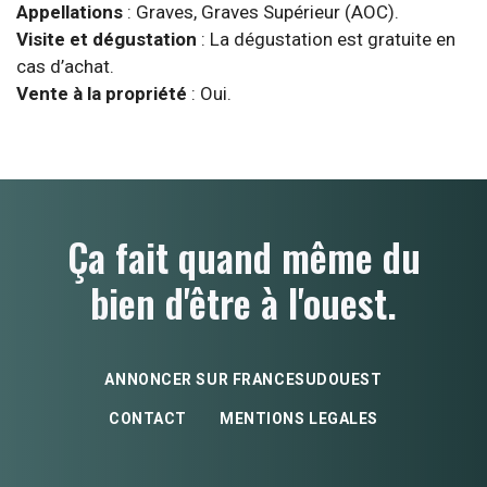
Appellations
: Graves, Graves Supérieur (AOC).
Visite et dégustation
: La dégustation est gratuite en
cas d’achat.
Vente à la propriété
: Oui.
Ça fait quand même du
bien d'être à l'ouest.
ANNONCER SUR FRANCESUDOUEST
CONTACT
MENTIONS LEGALES