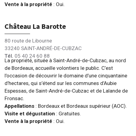
Vente à la propriété
: Oui.
Château La Barotte
80 route de Libourne
33240 SAINT-ANDRÉ-DE-CUBZAC
Tél.
05 40 24 60 88
La propriété, située à Saint-André-de-Cubzac, au nord
de Bordeaux, accueille volontiers le public. C’est
l’occasion de découvrir le domaine d’une cinquantaine
d’hectares, qui s’étend sur les communes d’Aubie
Espessas, de Saint-André-de-Cubzac et de Lalande de
Fronsac.
Appellations
: Bordeaux et Bordeaux supérieur (AOC).
Visite et dégustation
: Gratuites.
Vente à la propriété
: Oui.