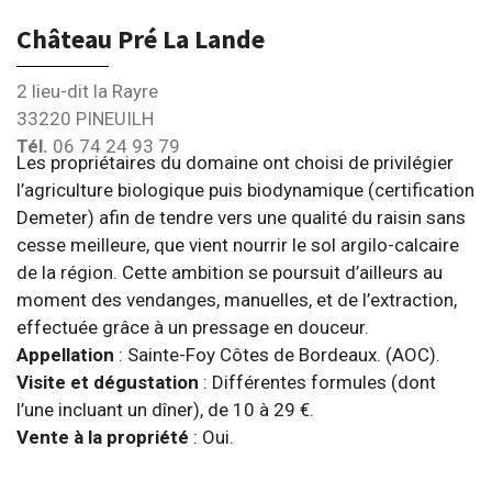
Château Pré La Lande
2 lieu-dit la Rayre
33220 PINEUILH
Tél.
06 74 24 93 79
Les propriétaires du domaine ont choisi de privilégier
l’agriculture biologique puis biodynamique (certification
Demeter) afin de tendre vers une qualité du raisin sans
cesse meilleure, que vient nourrir le sol argilo-calcaire
de la région. Cette ambition se poursuit d’ailleurs au
moment des vendanges, manuelles, et de l’extraction,
effectuée grâce à un pressage en douceur.
Appellation
: Sainte-Foy Côtes de Bordeaux. (AOC).
Visite et dégustation
: Différentes formules (dont
l’une incluant un dîner), de 10 à 29 €.
Vente à la propriété
: Oui.