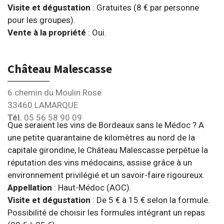
Visite et dégustation
: Gratuites (8 € par personne
pour les groupes).
Vente à la propriété
: Oui.
Château Malescasse
6 chemin du Moulin Rose
33460 LAMARQUE
Tél.
05 56 58 90 09
Que seraient les vins de Bordeaux sans le Médoc ? A
une petite quarantaine de kilomètres au nord de la
capitale girondine, le Château Malescasse perpétue la
réputation des vins médocains, assise grâce à un
environnement privilégié et un savoir-faire rigoureux.
Appellation
: Haut-Médoc (AOC).
Visite et dégustation
: De 5 € à 15 € selon la formule.
Possibilité de choisir les formules intégrant un repas