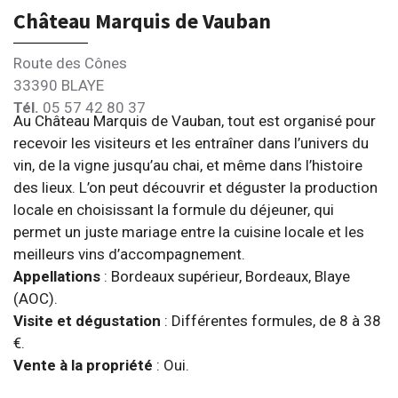
Château Marquis de Vauban
Route des Cônes
33390 BLAYE
Tél.
05 57 42 80 37
Au Château Marquis de Vauban, tout est organisé pour
recevoir les visiteurs et les entraîner dans l’univers du
vin, de la vigne jusqu’au chai, et même dans l’histoire
des lieux. L’on peut découvrir et déguster la production
locale en choisissant la formule du déjeuner, qui
permet un juste mariage entre la cuisine locale et les
meilleurs vins d’accompagnement.
Appellations
: Bordeaux supérieur, Bordeaux, Blaye
(AOC).
Visite et dégustation
: Différentes formules, de 8 à 38
€.
Vente à la propriété
: Oui.