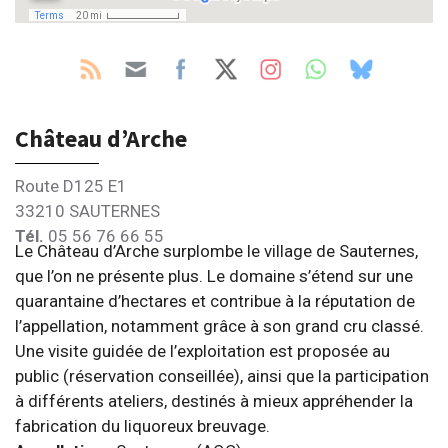
Château d’Arche
Route D125 E1
33210 SAUTERNES
Tél.
05 56 76 66 55
Le Château d’Arche surplombe le village de Sauternes,
que l’on ne présente plus. Le domaine s’étend sur une
quarantaine d’hectares et contribue à la réputation de
l’appellation, notamment grâce à son grand cru classé.
Une visite guidée de l’exploitation est proposée au
public (réservation conseillée), ainsi que la participation
à différents ateliers, destinés à mieux appréhender la
fabrication du liquoreux breuvage.