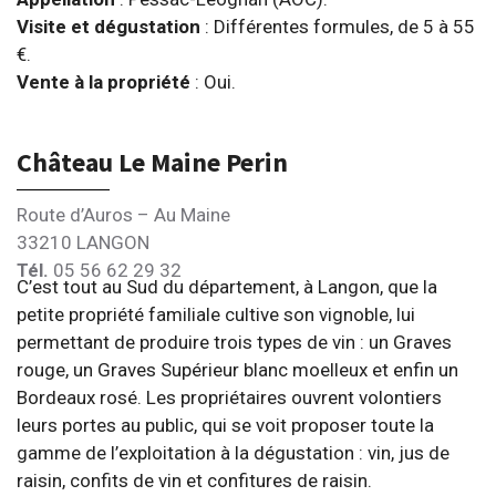
Visite et dégustation
: Différentes formules, de 5 à 55
€.
Vente à la propriété
: Oui.
Château Le Maine Perin
Route d’Auros – Au Maine
33210 LANGON
Tél.
05 56 62 29 32
C’est tout au Sud du département, à Langon, que la
petite propriété familiale cultive son vignoble, lui
permettant de produire trois types de vin : un Graves
rouge, un Graves Supérieur blanc moelleux et enfin un
Bordeaux rosé. Les propriétaires ouvrent volontiers
leurs portes au public, qui se voit proposer toute la
gamme de l’exploitation à la dégustation : vin, jus de
raisin, confits de vin et confitures de raisin.