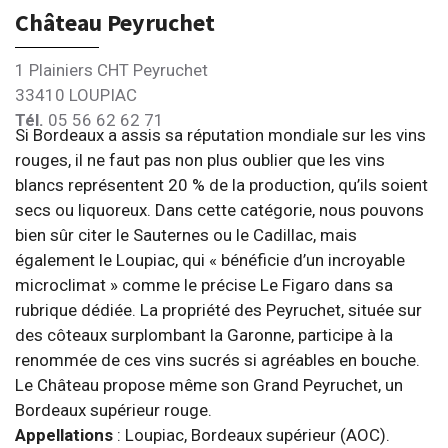
Château Peyruchet
1 Plainiers CHT Peyruchet
33410 LOUPIAC
Tél.
05 56 62 62 71
Si Bordeaux a assis sa réputation mondiale sur les vins
rouges, il ne faut pas non plus oublier que les vins
blancs représentent 20 % de la production, qu’ils soient
secs ou liquoreux. Dans cette catégorie, nous pouvons
bien sûr citer le Sauternes ou le Cadillac, mais
également le Loupiac, qui « bénéficie d’un incroyable
microclimat » comme le précise Le Figaro dans sa
rubrique dédiée. La propriété des Peyruchet, située sur
des côteaux surplombant la Garonne, participe à la
renommée de ces vins sucrés si agréables en bouche.
Le Château propose même son Grand Peyruchet, un
Bordeaux supérieur rouge.
Appellations
: Loupiac, Bordeaux supérieur (AOC).