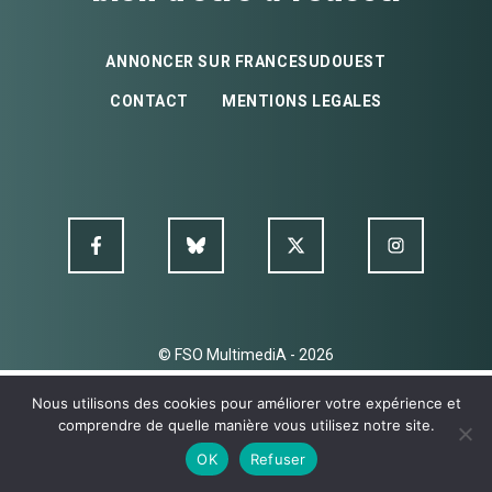
ANNONCER SUR FRANCESUDOUEST
CONTACT
MENTIONS LEGALES
© FSO MultimediA - 2026
Nous utilisons des cookies pour améliorer votre expérience et
comprendre de quelle manière vous utilisez notre site.
OK
Refuser