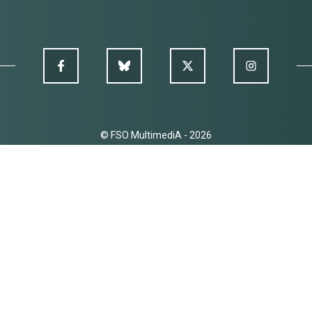
© FSO MultimediA - 2026