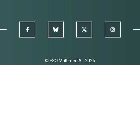
© FSO MultimediA - 2026