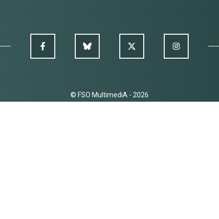
© FSO MultimediA - 2026