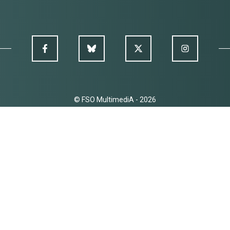
© FSO MultimediA - 2026