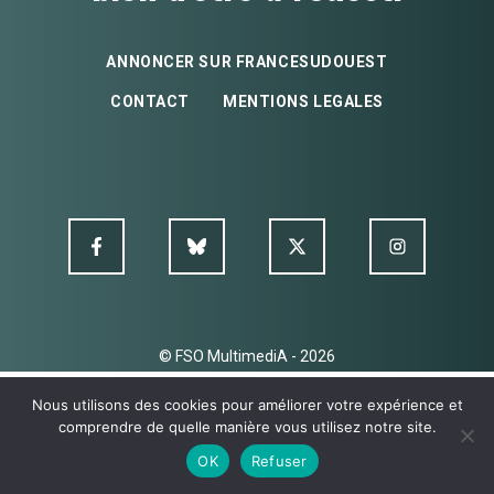
ANNONCER SUR FRANCESUDOUEST
CONTACT
MENTIONS LEGALES
© FSO MultimediA - 2026
Nous utilisons des cookies pour améliorer votre expérience et
comprendre de quelle manière vous utilisez notre site.
OK
Refuser