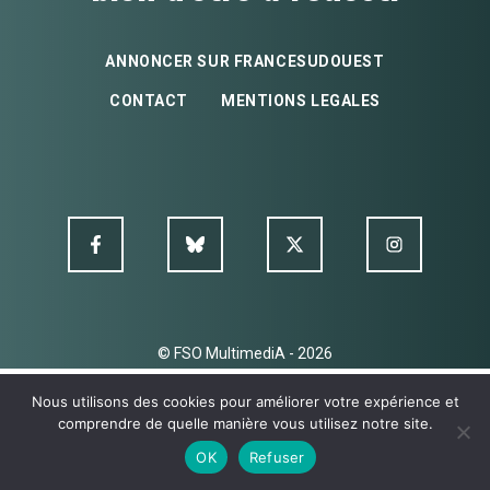
ANNONCER SUR FRANCESUDOUEST
CONTACT
MENTIONS LEGALES
© FSO MultimediA - 2026
Nous utilisons des cookies pour améliorer votre expérience et
comprendre de quelle manière vous utilisez notre site.
OK
Refuser