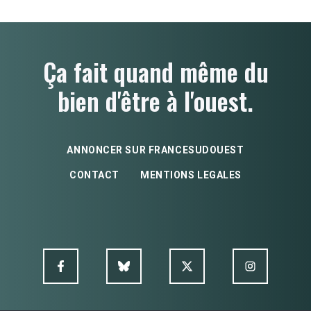
Ça fait quand même du
bien d'être à l'ouest.
ANNONCER SUR FRANCESUDOUEST
CONTACT
MENTIONS LEGALES