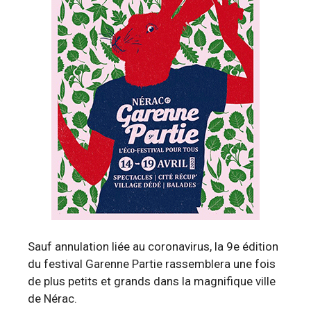
Sauf annulation liée au coronavirus, la 9e édition
du festival Garenne Partie rassemblera une fois
de plus petits et grands dans la magnifique ville
de Nérac.