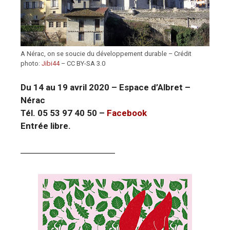
A Nérac, on se soucie du développement durable – Crédit
photo:
Jibi44
– CC BY-SA 3.0
Du 14 au 19 avril 2020 – Espace d’Albret –
Nérac
Tél. 05 53 97 40 50 –
Facebook
Entrée libre.