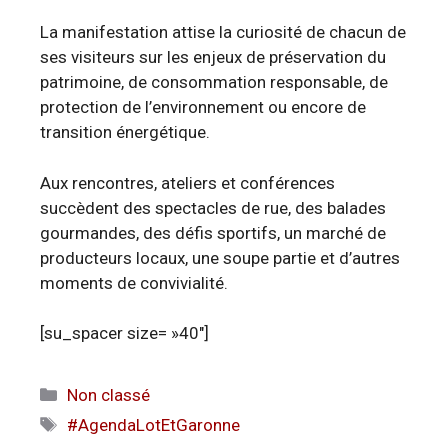
La manifestation attise la curiosité de chacun de
ses visiteurs sur les enjeux de préservation du
patrimoine, de consommation responsable, de
protection de l’environnement ou encore de
transition énergétique.
Aux rencontres, ateliers et conférences
succèdent des spectacles de rue, des balades
gourmandes, des défis sportifs, un marché de
producteurs locaux, une soupe partie et d’autres
moments de convivialité.
[su_spacer size= »40″]
Catégories
Non classé
Étiquettes
#AgendaLotEtGaronne