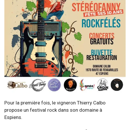
Pour la première fois, le vigneron Thierry Calbo
propose un festival rock dans son domaine à
Espiens.