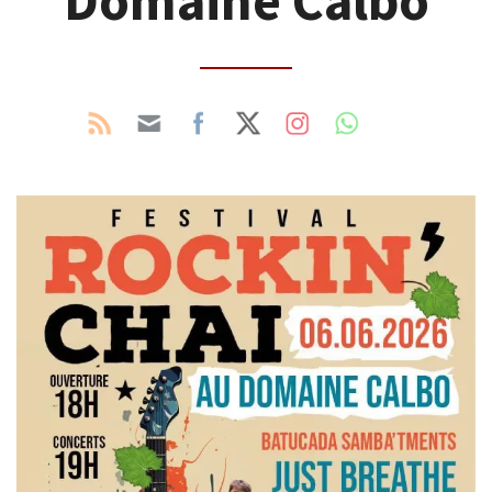
Domaine Calbo