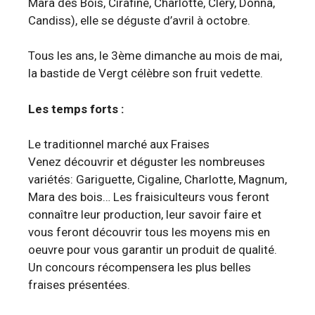
Mara des Bois, Cirafine, Charlotte, Cléry, Donna,
Candiss), elle se déguste d’avril à octobre.
Tous les ans, le 3ème dimanche au mois de mai,
la bastide de Vergt célèbre son fruit vedette.
Les temps forts :
Le traditionnel marché aux Fraises
Venez découvrir et déguster les nombreuses
variétés: Gariguette, Cigaline, Charlotte, Magnum,
Mara des bois… Les fraisiculteurs vous feront
connaître leur production, leur savoir faire et
vous feront découvrir tous les moyens mis en
oeuvre pour vous garantir un produit de qualité.
Un concours récompensera les plus belles
fraises présentées.