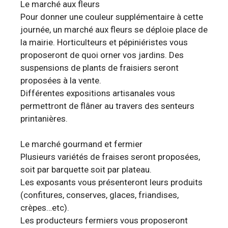
Le marché aux fleurs
Pour donner une couleur supplémentaire à cette
journée, un marché aux fleurs se déploie place de
la mairie. Horticulteurs et pépiniéristes vous
proposeront de quoi orner vos jardins. Des
suspensions de plants de fraisiers seront
proposées à la vente.
Différentes expositions artisanales vous
permettront de flâner au travers des senteurs
printanières.
Le marché gourmand et fermier
Plusieurs variétés de fraises seront proposées,
soit par barquette soit par plateau.
Les exposants vous présenteront leurs produits
(confitures, conserves, glaces, friandises,
crèpes…etc).
Les producteurs fermiers vous proposeront