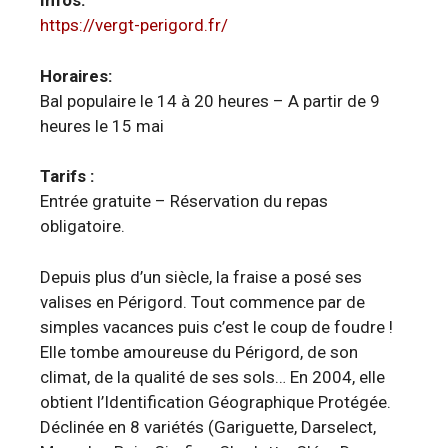
Infos:
https://vergt-perigord.fr/
Horaires:
Bal populaire le 14 à 20 heures – A partir de 9
heures le 15 mai
Tarifs :
Entrée gratuite – Réservation du repas
obligatoire.
Depuis plus d’un siècle, la fraise a posé ses
valises en Périgord. Tout commence par de
simples vacances puis c’est le coup de foudre !
Elle tombe amoureuse du Périgord, de son
climat, de la qualité de ses sols… En 2004, elle
obtient l’Identification Géographique Protégée.
Déclinée en 8 variétés (Gariguette, Darselect,