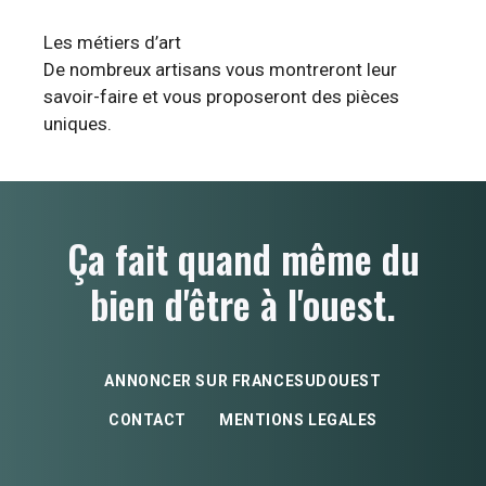
Les métiers d’art
De nombreux artisans vous montreront leur
savoir-faire et vous proposeront des pièces
uniques.
Ça fait quand même du
bien d'être à l'ouest.
ANNONCER SUR FRANCESUDOUEST
CONTACT
MENTIONS LEGALES