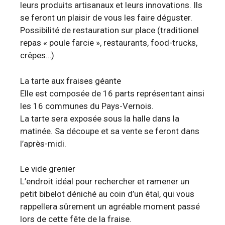
leurs produits artisanaux et leurs innovations. Ils
se feront un plaisir de vous les faire déguster.
Possibilité de restauration sur place (traditionel
repas « poule farcie », restaurants, food-trucks,
crêpes…)
La tarte aux fraises géante
Elle est composée de 16 parts représentant ainsi
les 16 communes du Pays-Vernois.
La tarte sera exposée sous la halle dans la
matinée. Sa découpe et sa vente se feront dans
l’après-midi.
Le vide grenier
L’endroit idéal pour rechercher et ramener un
petit bibelot déniché au coin d’un étal, qui vous
rappellera sûrement un agréable moment passé
lors de cette fête de la fraise.