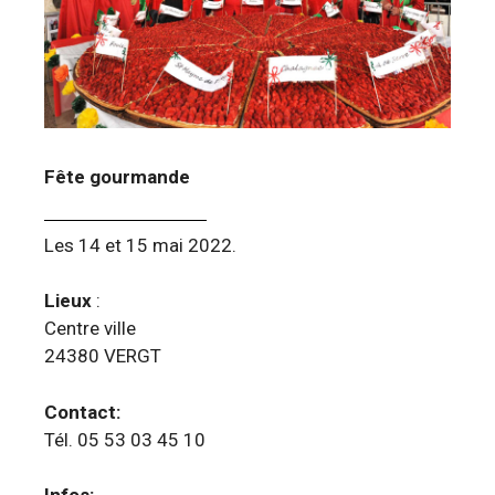
Fête gourmande
Les 14 et 15 mai 2022.
Lieux
:
Centre ville
24380 VERGT
Contact:
Tél. 05 53 03 45 10