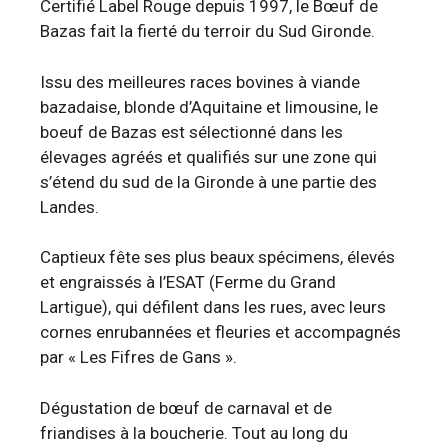
Certifié Label Rouge depuis 1997, le Bœuf de
Bazas fait la fierté du terroir du Sud Gironde.
Issu des meilleures races bovines à viande
bazadaise, blonde d’Aquitaine et limousine, le
boeuf de Bazas est sélectionné dans les
élevages agréés et qualifiés sur une zone qui
s’étend du sud de la Gironde à une partie des
Landes.
Captieux fête ses plus beaux spécimens, élevés
et engraissés à l’ESAT (Ferme du Grand
Lartigue), qui défilent dans les rues, avec leurs
cornes enrubannées et fleuries et accompagnés
par « Les Fifres de Gans ».
Dégustation de bœuf de carnaval et de
friandises à la boucherie. Tout au long du