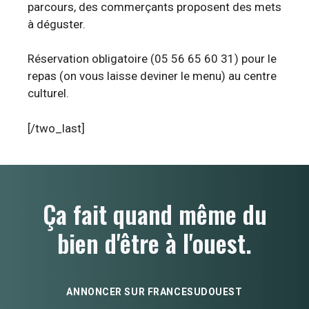
parcours, des commerçants proposent des mets
à déguster.
Réservation obligatoire (05 56 65 60 31) pour le
repas (on vous laisse deviner le menu) au centre
culturel.
[/two_last]
Ça fait quand même du
bien d'être à l'ouest.
ANNONCER SUR FRANCESUDOUEST