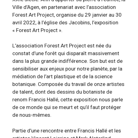
Ville d’Agen, en partenariat avec l’association
Forest Art Project, organise du 29 janvier au 30
avril 2022, à l’église des Jacobins, l’exposition
« Forest Art Project ».
L’association Forest Art Project est née du
constat d’une forêt qui disparaît massivement
dans la plus grande indifférence. Son but est de
sensibiliser aux enjeux pour notre planète, par la
médiation de l’art plastique et de la science
botanique. Composée du travail de onze artistes
de talent, dont des dessins du botaniste de
renom Francis Hallé, cette exposition nous parle
de ce monde qui se meurt et qu’il faut protéger
de nous-mêmes.
Partie d’une rencontre entre Francis Hallé et les