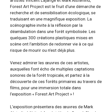
artistes Vincent Lajarige et Mark Alsterlind,
Forest Art Project est le fruit d’une démarche de
recherche et de sensibilisation écologique, se
traduisant en une magnifique exposition. La
scénographie invite à la réflexion par la
déambulation dans une forêt symbolisée. Les
quelques 300 créations plastiques mises en
scène ont l’ambition de redonner vie à ce qui
risque de mourir ou n’est déjà plus.
Venez admirer les œuvres de ces artistes,
auxquelles font écho de multiples captations
sonores de la forêt tropicale, et partez à la
découverte de ces forêts primaires au travers de
films, pour une immersion totale dans
l’exposition « Forest Art Project » !
L’exposition présentera des œuvres de Mark