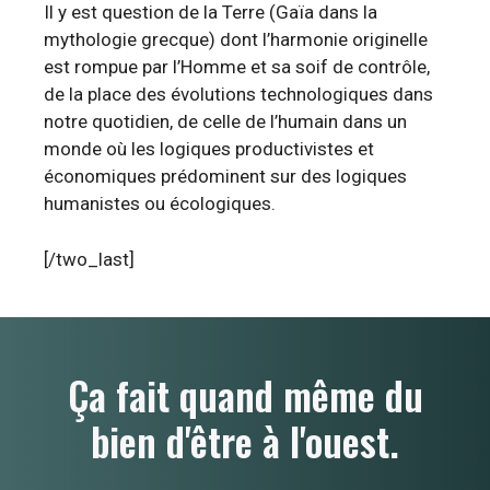
Il y est question de la Terre (Gaïa dans la
mythologie grecque) dont l’harmonie originelle
est rompue par l’Homme et sa soif de contrôle,
de la place des évolutions technologiques dans
notre quotidien, de celle de l’humain dans un
monde où les logiques productivistes et
économiques prédominent sur des logiques
humanistes ou écologiques.
[/two_last]
Ça fait quand même du
bien d'être à l'ouest.