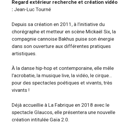
Regard extérieur recherche et création vidéo
:
Jean-Luc Tourné
Depuis sa création en 2011, à l’initiative du
chorégraphe et metteur en scène Mickaël Six, la
compagnie cannoise Bakhus puise son énergie
dans son ouverture aux différentes pratiques
artistiques.
À la danse hip-hop et contemporaine, elle mêle
l’acrobatie, la musique live, la vidéo, le cirque…
pour des spectacles poétiques et vivants, très
vivants !
Déjà accueillie à La Fabrique en 2018 avec le
spectacle Glaucos, elle présentera une nouvelle
création intitulée Gaïa 2.0.