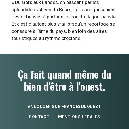
« Du Gers aux Landes, en passant par les
splendides vallées du Béarn, la Gascogne a bien
des richesses à partager », conclut la journaliste.
Et c’est d’autant plus vrai lorsqu’un reportage se
consacre à l’âme du pays, bien loin des sites
touristiques au rythme précipité.
Ça fait quand même du
bien d'être à l'ouest.
ANNONCER SUR FRANCESUDOUEST
CONTACT
MENTIONS LEGALES