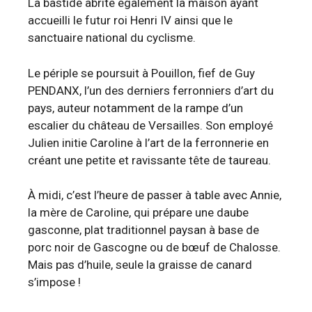
La bastide abrite également la maison ayant
accueilli le futur roi Henri IV ainsi que le
sanctuaire national du cyclisme.
Le périple se poursuit à Pouillon, fief de Guy
PENDANX, l’un des derniers ferronniers d’art du
pays, auteur notamment de la rampe d’un
escalier du château de Versailles. Son employé
Julien initie Caroline à l’art de la ferronnerie en
créant une petite et ravissante tête de taureau.
À midi, c’est l’heure de passer à table avec Annie,
la mère de Caroline, qui prépare une daube
gasconne, plat traditionnel paysan à base de
porc noir de Gascogne ou de bœuf de Chalosse.
Mais pas d’huile, seule la graisse de canard
s’impose !