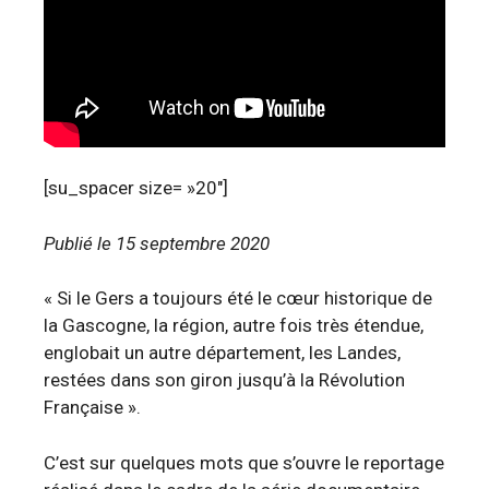
[su_spacer size= »20″]
Publié le 15 septembre 2020
« Si le Gers a toujours été le cœur historique de
la Gascogne, la région, autre fois très étendue,
englobait un autre département, les Landes,
restées dans son giron jusqu’à la Révolution
Française ».
C’est sur quelques mots que s’ouvre le reportage