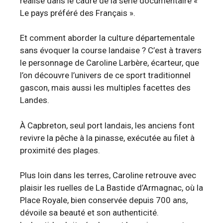
réalisé dans le cadre de la série documentaire «
Le pays préféré des Français ».
Et comment aborder la culture départementale
sans évoquer la course landaise ? C’est à travers
le personnage de Caroline Larbère, écarteur, que
l’on découvre l’univers de ce sport traditionnel
gascon, mais aussi les multiples facettes des
Landes.
À Capbreton, seul port landais, les anciens font
revivre la pêche à la pinasse, exécutée au filet à
proximité des plages.
Plus loin dans les terres, Caroline retrouve avec
plaisir les ruelles de La Bastide d’Armagnac, où la
Place Royale, bien conservée depuis 700 ans,
dévoile sa beauté et son authenticité.