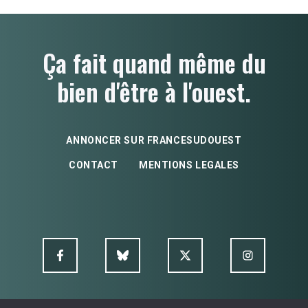
Ça fait quand même du
bien d'être à l'ouest.
ANNONCER SUR FRANCESUDOUEST
CONTACT
MENTIONS LEGALES