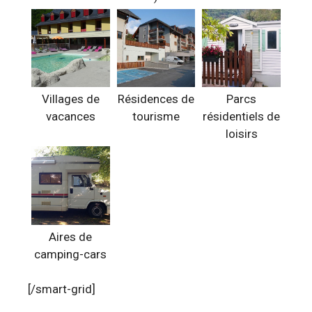
Villages de
Résidences de
Parcs
vacances
tourisme
résidentiels de
loisirs
Aires de
camping-cars
[/smart-grid]