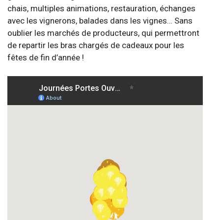
chais, multiples animations, restauration, échanges
avec les vignerons, balades dans les vignes… Sans
oublier les marchés de producteurs, qui permettront
de repartir les bras chargés de cadeaux pour les
fêtes de fin d’année !