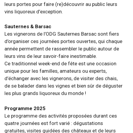
leurs portes pour faire (re)découvrir au public leurs
vins liquoreux d’exception.
Sauternes & Barsac
Les vignerons de l’ODG Sauternes Barsac sont fiers
d’organiser ces journées portes ouvertes, qui chaque
année permettent de rassembler le public autour de
leurs vins de leur savoir-faire inestimable.
Ce traditionnel week-end de fête est une occasion
unique pour les familles, amateurs ou experts,
d’échanger avec les vignerons, de visiter des chais,
de se balader dans les vignes et bien sûr de déguster
les plus grands liquoreux du monde !
Programme 2025
Le programme des activités proposées durant ces
quatre journées est fort varié : dégustations
gratuites, visites guidées des châteaux et de leurs