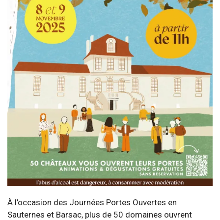
À l’occasion des Journées Portes Ouvertes en
Sauternes et Barsac, plus de 50 domaines ouvrent