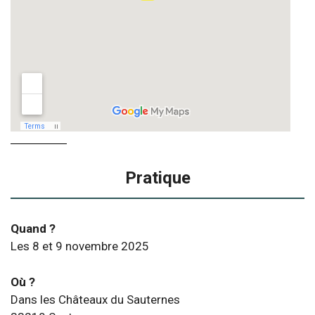
Pratique
Quand ?
Les 8 et 9 novembre 2025
Où ?
Dans les Châteaux du Sauternes