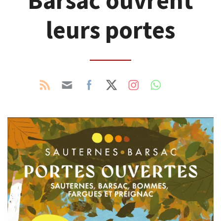
Barsac ouvrent
leurs portes