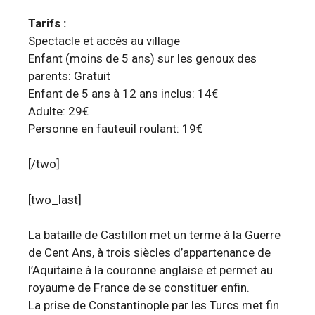
Tarifs :
Spectacle et accès au village
Enfant (moins de 5 ans) sur les genoux des
parents: Gratuit
Enfant de 5 ans à 12 ans inclus: 14€
Adulte: 29€
Personne en fauteuil roulant: 19€
[/two]
[two_last]
La bataille de Castillon met un terme à la Guerre
de Cent Ans, à trois siècles d’appartenance de
l’Aquitaine à la couronne anglaise et permet au
royaume de France de se constituer enfin.
La prise de Constantinople par les Turcs met fin