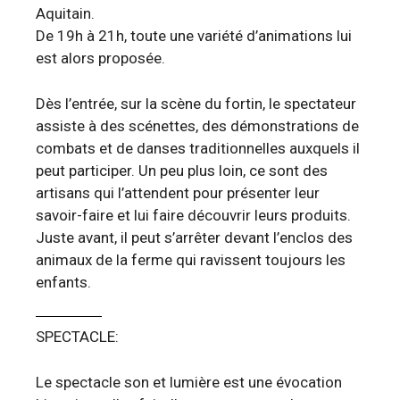
Aquitain.
De 19h à 21h, toute une variété d’animations lui
est alors proposée.
Dès l’entrée, sur la scène du fortin, le spectateur
assiste à des scénettes, des démonstrations de
combats et de danses traditionnelles auxquels il
peut participer. Un peu plus loin, ce sont des
artisans qui l’attendent pour présenter leur
savoir-faire et lui faire découvrir leurs produits.
Juste avant, il peut s’arrêter devant l’enclos des
animaux de la ferme qui ravissent toujours les
enfants.
SPECTACLE:
Le spectacle son et lumière est une évocation