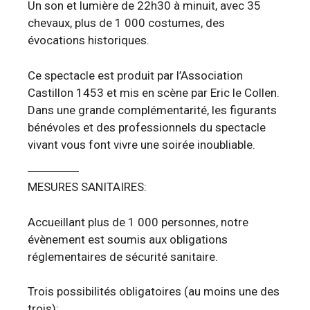
Un son et lumière de 22h30 à minuit, avec 35
chevaux, plus de 1 000 costumes, des
évocations historiques.
Ce spectacle est produit par l’Association
Castillon 1453 et mis en scène par Eric le Collen.
Dans une grande complémentarité, les figurants
bénévoles et des professionnels du spectacle
vivant vous font vivre une soirée inoubliable.
MESURES SANITAIRES:
Accueillant plus de 1 000 personnes, notre
évènement est soumis aux obligations
réglementaires de sécurité sanitaire.
Trois possibilités obligatoires (au moins une des
trois):