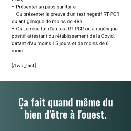
– Présenter un pass sanitaire
– Ou présenter la preuve d’un test négatif RT-PCR
ou antigénique de moins de 48h
– Ou Le résultat d’un test RT-PCR ou antigénique
positif attestant du rétablissement de la Covid,
datant d’au moins 15 jours et de moins de 6
mois.
[/two_last]
Ça fait quand même du
bien d'être à l'ouest.