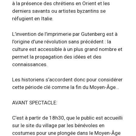
à la présence des chrétiens en Orient et les
derniers savants ou artistes byzantins se
réfugient en Italie.
L’invention de l’imprimerie par Gutenberg est à
l’origine d’une révolution sans précédent : la
culture est accessible à un plus grand nombre et
permet la propagation des idées et des
connaissances.
Les historiens s’accordent donc pour considérer
cette période clé comme la fin du Moyen-Âge…
AVANT SPECTACLE:
C’est à partir de 18h30, que le public est accueilli
sur le site du village par les bénévoles en
costumes pour une plongée dans le Moyen-Âge