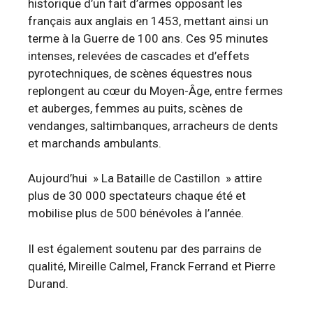
historique d’un fait d’armes opposant les
français aux anglais en 1453, mettant ainsi un
terme à la Guerre de 100 ans. Ces 95 minutes
intenses, relevées de cascades et d’effets
pyrotechniques, de scènes équestres nous
replongent au cœur du Moyen-Âge, entre fermes
et auberges, femmes au puits, scènes de
vendanges, saltimbanques, arracheurs de dents
et marchands ambulants.
Aujourd’hui » La Bataille de Castillon » attire
plus de 30 000 spectateurs chaque été et
mobilise plus de 500 bénévoles à l’année.
Il est également soutenu par des parrains de
qualité, Mireille Calmel, Franck Ferrand et Pierre
Durand.