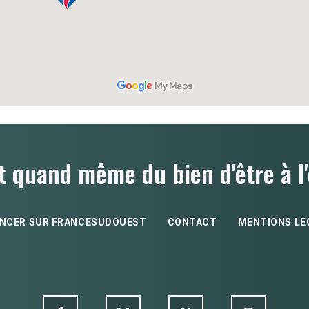
t quand même du bien d'être à l'
NCER SUR FRANCESUDOUEST
CONTACT
MENTIONS LE