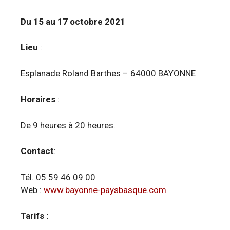
Du 15 au 17 octobre 2021
Lieu
:
Esplanade Roland Barthes – 64000 BAYONNE
Horaires
:
De 9 heures à 20 heures.
Contact
:
Tél. 05 59 46 09 00
Web :
www.bayonne-paysbasque.com
Tarifs :