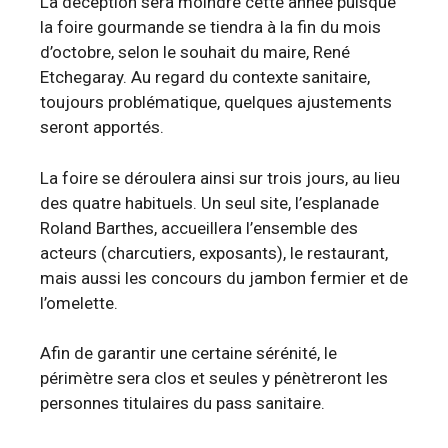
La déception sera moindre cette année puisque
la foire gourmande se tiendra à la fin du mois
d’octobre, selon le souhait du maire, René
Etchegaray. Au regard du contexte sanitaire,
toujours problématique, quelques ajustements
seront apportés.
La foire se déroulera ainsi sur trois jours, au lieu
des quatre habituels. Un seul site, l’esplanade
Roland Barthes, accueillera l’ensemble des
acteurs (charcutiers, exposants), le restaurant,
mais aussi les concours du jambon fermier et de
l’omelette.
Afin de garantir une certaine sérénité, le
périmètre sera clos et seules y pénètreront les
personnes titulaires du pass sanitaire.