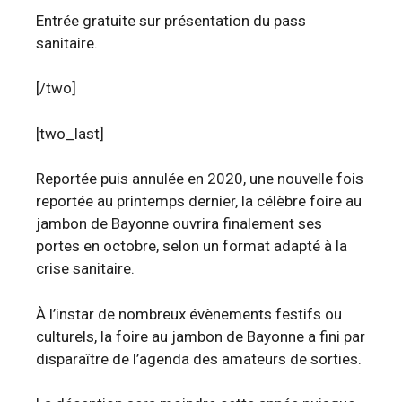
Entrée gratuite sur présentation du pass
sanitaire.
[/two]
[two_last]
Reportée puis annulée en 2020, une nouvelle fois
reportée au printemps dernier, la célèbre foire au
jambon de Bayonne ouvrira finalement ses
portes en octobre, selon un format adapté à la
crise sanitaire.
À l’instar de nombreux évènements festifs ou
culturels, la foire au jambon de Bayonne a fini par
disparaître de l’agenda des amateurs de sorties.