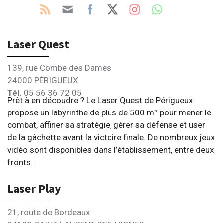
Laser Quest
139, rue Combe des Dames
24000 PÉRIGUEUX
Tél.
05 56 36 72 05
Prêt à en découdre ? Le Laser Quest de Périgueux
propose un labyrinthe de plus de 500 m² pour mener le
combat, affiner sa stratégie, gérer sa défense et user
de la gâchette avant la victoire finale. De nombreux jeux
vidéo sont disponibles dans l’établissement, entre deux
fronts.
Laser Play
21, route de Bordeaux