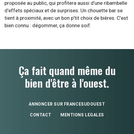
proposée au public, qui profitera aussi d’une ribambelle
d’effets spéciaux et de surprises. Un chouette bar se
tient à proximité, avec un bon p’tit choix de bières. C’est
bien connu : dégommer, ça donne soif.
Ça fait quand même du
bien d'être à l'ouest.
ANNONCER SUR FRANCESUDOUEST
CONTACT
MENTIONS LEGALES