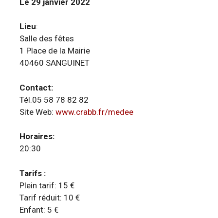
Le 29 janvier 2022
Lieu
:
Salle des fêtes
1 Place de la Mairie
40460 SANGUINET
Contact:
Tél.05 58 78 82 82
Site Web:
www.crabb.fr/medee
Horaires:
20:30
Tarifs :
Plein tarif: 15 €
Tarif réduit: 10 €
Enfant: 5 €