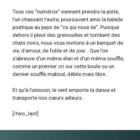
Tous ces “numéros” viennent prendre la piste,
l’un chassant l’autre, poursuivant ainsi la balade
poétique au pays de “ce qui nous lie”. Puisque
dehors il pleut des grenouilles et tombent des
chats noirs, nous vous invitons à un banquet de
vie, d’amour, de futile et de joie… Que l’on
s’abreuve d’un même élan et d’un même souffle,
comme un premier cri sur cette boule ou un
dernier souffle maboul, débile mais libre…
Et qu’à l’unisson, le vent emporte la danse et
transporte nos cœurs ailleurs.
[/two_last]