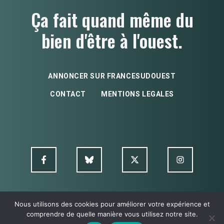
Ça fait quand même du
bien d'être à l'ouest.
ANNONCER SUR FRANCESUDOUEST
CONTACT
MENTIONS LEGALES
Nous utilisons des cookies pour améliorer votre expérience et
© FSO MultimediA - 2026
comprendre de quelle manière vous utilisez notre site.