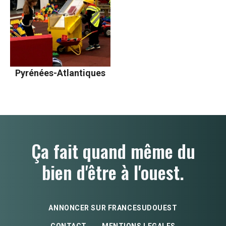
Pyrénées-Atlantiques
Ça fait quand même du
bien d'être à l'ouest.
ANNONCER SUR FRANCESUDOUEST
CONTACT
MENTIONS LEGALES