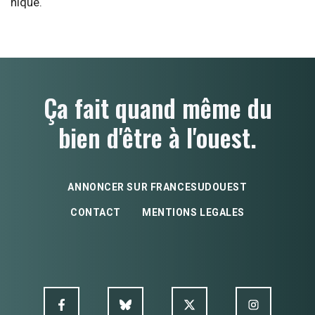
nique.
Ça fait quand même du
bien d'être à l'ouest.
ANNONCER SUR FRANCESUDOUEST
CONTACT
MENTIONS LEGALES